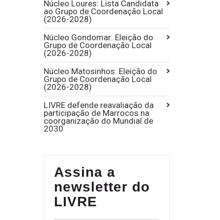
Núcleo Loures: Lista Candidata
ao Grupo de Coordenação Local
(2026-2028)
Núcleo Gondomar: Eleição do
Grupo de Coordenação Local
(2026-2028)
Núcleo Matosinhos: Eleição do
Grupo de Coordenação Local
(2026-2028)
LIVRE defende reavaliação da
participação de Marrocos na
coorganização do Mundial de
2030
Assina a
newsletter do
LIVRE