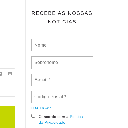
RECEBE AS NOSSAS
NOTÍCIAS
Fora dos
US
?
Concordo com a
Política
de Privacidade