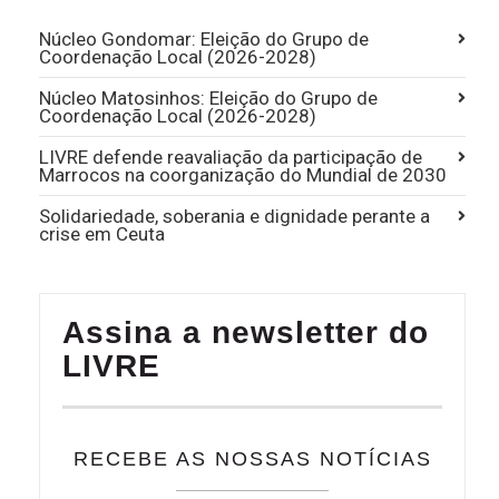
Núcleo Gondomar: Eleição do Grupo de
Coordenação Local (2026-2028)
Núcleo Matosinhos: Eleição do Grupo de
Coordenação Local (2026-2028)
LIVRE defende reavaliação da participação de
Marrocos na coorganização do Mundial de 2030
Solidariedade, soberania e dignidade perante a
crise em Ceuta
Assina a newsletter do
LIVRE
RECEBE AS NOSSAS NOTÍCIAS