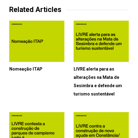
Related Articles
Nomeação ITAP
LIVRE alerta para as
alterações na Mata de
Sesimbra e defende um
turismo sustentável