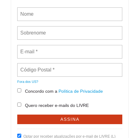
Fora dos
US
?
Concordo com a
Política de Privacidade
Quero receber e-mails do LIVRE
Optar por receber atualizações por e-mail de LIVRE (L)