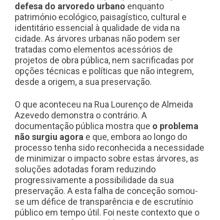
defesa do arvoredo urbano
enquanto
património ecológico, paisagístico, cultural e
identitário essencial à qualidade de vida na
cidade. As árvores urbanas não podem ser
tratadas como elementos acessórios de
projetos de obra pública, nem sacrificadas por
opções técnicas e políticas que não integrem,
desde a origem, a sua preservação.
O que aconteceu na Rua Lourenço de Almeida
Azevedo demonstra o contrário. A
documentação pública mostra que
o problema
não surgiu agora
e que, embora ao longo do
processo tenha sido reconhecida a necessidade
de minimizar o impacto sobre estas árvores, as
soluções adotadas foram reduzindo
progressivamente a possibilidade da sua
preservação. A esta falha de conceção somou-
se um défice de transparência e de escrutínio
público em tempo útil. Foi neste contexto que o