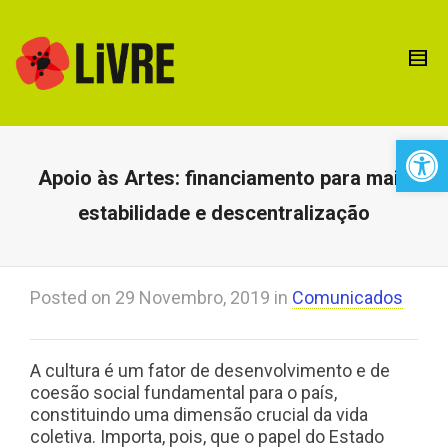
Open 
Apoio às Artes: financiamento para mais
estabilidade e descentralização
Posted on
29 Novembro, 2019
in
Comunicados
A cultura é um fator de desenvolvimento e de
coesão social fundamental para o país,
constituindo uma dimensão crucial da vida
coletiva. Importa, pois, que o papel do Estado