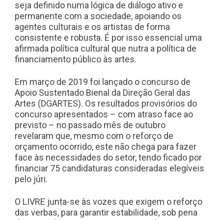
seja definido numa lógica de diálogo ativo e
permanente com a sociedade, apoiando os
agentes culturais e os artistas de forma
consistente e robusta. É por isso essencial uma
afirmada política cultural que nutra a política de
financiamento público às artes.
Em março de 2019 foi lançado o concurso de
Apoio Sustentado Bienal da Direção Geral das
Artes (DGARTES). Os resultados provisórios do
concurso apresentados – com atraso face ao
previsto – no passado mês de outubro
revelaram que, mesmo com o reforço de
orçamento ocorrido, este não chega para fazer
face às necessidades do setor, tendo ficado por
financiar 75 candidaturas consideradas elegíveis
pelo júri.
O LIVRE junta-se às vozes que exigem o reforço
das verbas, para garantir estabilidade, sob pena