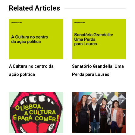
Related Articles
A Cultura no centro da
Sanatório Grandella: Uma
ação política
Perda para Loures