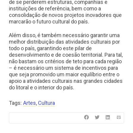
de se perderem estruturas, companhias e
instituições de referência, bem como a
consolidação de novos projetos inovadores que
marcarão o futuro cultural do país.
Além disso, é também necessário garantir uma
melhor distribuição das atividades culturais por
todo o país, garantindo este pilar de
desenvolvimento e de coesão territorial. Para tal,
não bastam os critérios de teto para cada região
– é necessário um sistema de incentivos para
que seja promovido um maior equilíbrio entre o
apoio a atividades culturais nas grandes cidades
do litoral e o interior do país.
Tags:
Artes
,
Cultura