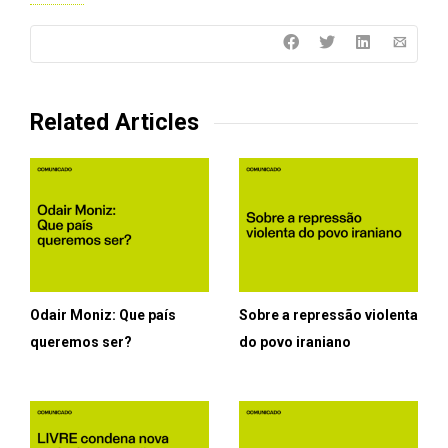
Related Articles
Odair Moniz: Que país
Sobre a repressão violenta
queremos ser?
do povo iraniano