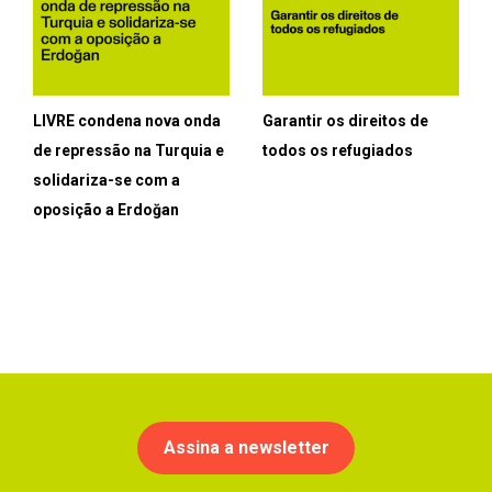
LIVRE condena nova onda
Garantir os direitos de
de repressão na Turquia e
todos os refugiados
solidariza-se com a
oposição a Erdoğan
Assina a newsletter