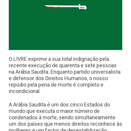
O LIVRE exprime a sua total indignação pela
recente execução de quarenta e sete pessoas
na Arábia Saudita. Enquanto partido universalista
e defensor dos Direitos Humanos, o nosso
repúdio pela pena de morte é completo e
incondicional.
A Arábia Saudita é um dos cinco Estados do
mundo que executa o maior número de
condenados à morte, sendo simultaneamente
um dos países que menos direitos reconhece às
mulheres e um factor
de desestabilização