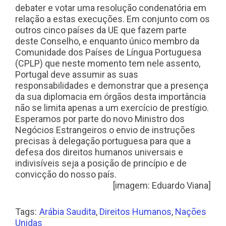
debater e votar uma resolução condenatória em
relação a estas execuções. Em conjunto com os
outros cinco países da UE que fazem parte
deste Conselho, e enquanto único membro da
Comunidade dos Países de Língua Portuguesa
(CPLP) que neste momento tem nele assento,
Portugal deve assumir as suas
responsabilidades e demonstrar que a presença
da sua diplomacia em órgãos desta importância
não se limita apenas a um exercício de prestígio.
Esperamos por parte do novo Ministro dos
Negócios Estrangeiros o envio de instruções
precisas à delegação portuguesa para que a
defesa dos direitos humanos universais e
indivisíveis seja a posição de princípio e de
convicção do nosso país.
[imagem: Eduardo Viana]
Tags:
Arábia Saudita
,
Direitos Humanos
,
Nações
Unidas