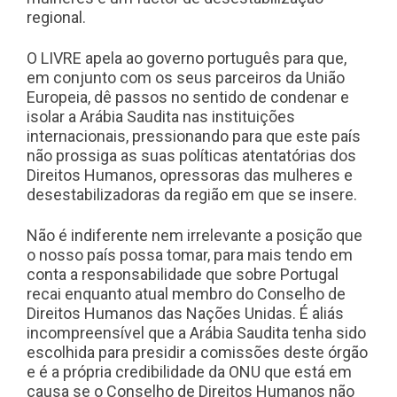
regional.
O LIVRE apela ao governo português para que,
em conjunto com os seus parceiros da União
Europeia, dê passos no sentido de condenar e
isolar a Arábia Saudita nas instituições
internacionais, pressionando para que este país
não prossiga as suas políticas atentatórias dos
Direitos Humanos, opressoras das mulheres e
desestabilizadoras da região em que se insere.
Não é indiferente nem irrelevante a posição que
o nosso país possa tomar, para mais tendo em
conta a responsabilidade que sobre Portugal
recai enquanto atual membro do Conselho de
Direitos Humanos das Nações Unidas. É aliás
incompreensível que a Arábia Saudita tenha sido
escolhida para presidir a comissões deste órgão
e é a própria credibilidade da ONU que está em
causa se o Conselho de Direitos Humanos não