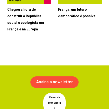
Chegou a hora de
França: um futuro
construir a República
democrático é possível
social e ecologista em
França e na Europa
Assina a newsletter
Canal de
Denúncia
s