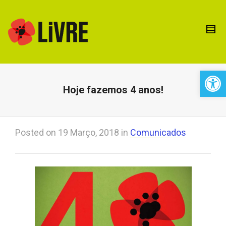
Open 
Hoje fazemos 4 anos!
Posted on
19 Março, 2018
in
Comunicados