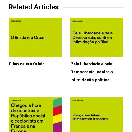
Related Articles
O fim da era Orbán
Pela Liberdade e pela
Democracia, contra a
intimidação política