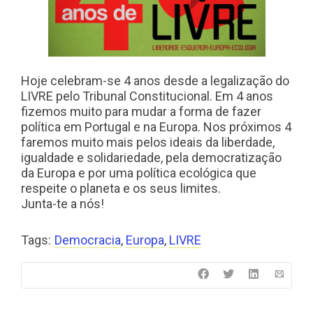
Hoje celebram-se 4 anos desde a legalização do
LIVRE pelo Tribunal Constitucional. Em 4 anos
fizemos muito para mudar a forma de fazer
política em Portugal e na Europa. Nos próximos 4
faremos muito mais pelos ideais da liberdade,
igualdade e solidariedade, pela democratização
da Europa e por uma política ecológica que
respeite o planeta e os seus limites.
Junta-te a nós!
Tags:
Democracia
,
Europa
,
LIVRE