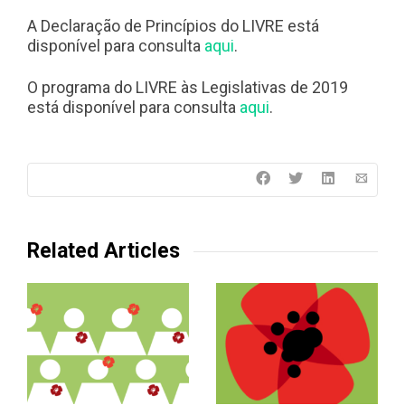
A Declaração de Princípios do LIVRE está
disponível para consulta
aqui
.
O programa do LIVRE às Legislativas de 2019
está disponível para consulta
aqui
.
Related Articles