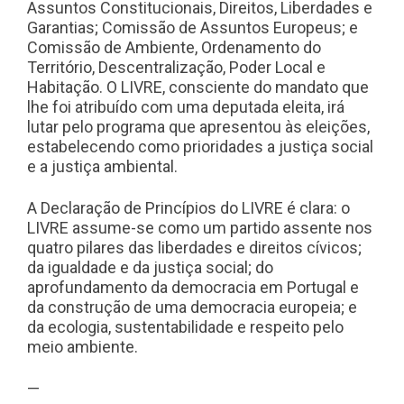
Assuntos Constitucionais, Direitos, Liberdades e
Garantias; Comissão de Assuntos Europeus; e
Comissão de Ambiente, Ordenamento do
Território, Descentralização, Poder Local e
Habitação. O LIVRE, consciente do mandato que
lhe foi atribuído com uma deputada eleita, irá
lutar pelo programa que apresentou às eleições,
estabelecendo como prioridades a justiça social
e a justiça ambiental.
A Declaração de Princípios do LIVRE é clara: o
LIVRE assume-se como um partido assente nos
quatro pilares das liberdades e direitos cívicos;
da igualdade e da justiça social; do
aprofundamento da democracia em Portugal e
da construção de uma democracia europeia; e
da ecologia, sustentabilidade e respeito pelo
meio ambiente.
—