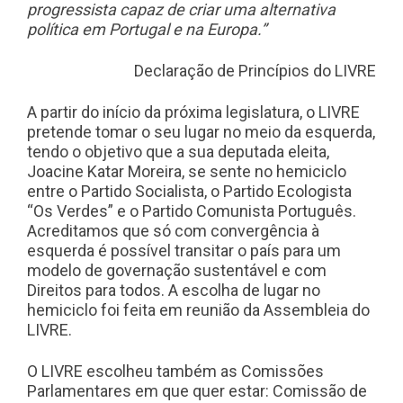
progressista capaz de criar uma alternativa
política em Portugal e na Europa.”
Declaração de Princípios do LIVRE
A partir do início da próxima legislatura, o LIVRE
pretende tomar o seu lugar no meio da esquerda,
tendo o objetivo que a sua deputada eleita,
Joacine Katar Moreira, se sente no hemiciclo
entre o Partido Socialista, o Partido Ecologista
“Os Verdes” e o Partido Comunista Português.
Acreditamos que só com convergência à
esquerda é possível transitar o país para um
modelo de governação sustentável e com
Direitos para todos. A escolha de lugar no
hemiciclo foi feita em reunião da Assembleia do
LIVRE.
O LIVRE escolheu também as Comissões
Parlamentares em que quer estar: Comissão de