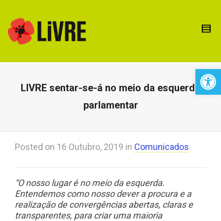
Open 
LIVRE sentar-se-á no meio da esquerda
parlamentar
Posted on
16 Outubro, 2019
in
Comunicados
“O nosso lugar é no meio da esquerda.
Entendemos como nosso dever a procura e a
realização de convergências abertas, claras e
transparentes, para criar uma maioria