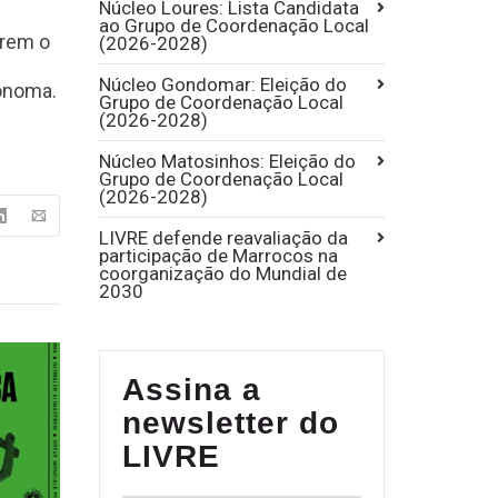
Núcleo Loures: Lista Candidata
ao Grupo de Coordenação Local
arem o
(2026-2028)
Núcleo Gondomar: Eleição do
ónoma.
Grupo de Coordenação Local
(2026-2028)
Núcleo Matosinhos: Eleição do
Grupo de Coordenação Local
(2026-2028)
LIVRE defende reavaliação da
participação de Marrocos na
coorganização do Mundial de
2030
Assina a
newsletter do
LIVRE