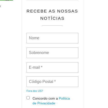
e
RECEBE AS NOSSAS
NOTÍCIAS
Fora dos
US
?
Concordo com a
Política
de Privacidade