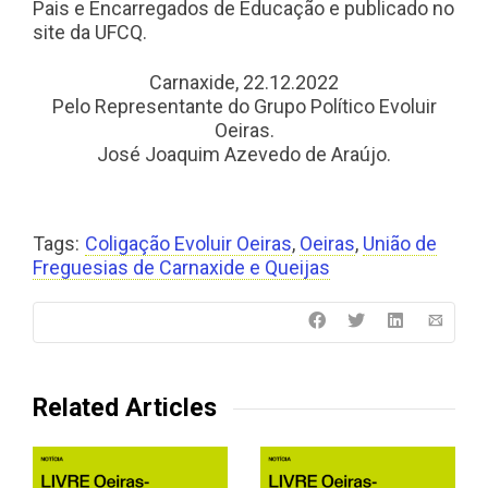
Pais e Encarregados de Educação e publicado no
site da UFCQ.
Carnaxide, 22.12.2022
Pelo Representante do Grupo Político Evoluir
Oeiras.
José Joaquim Azevedo de Araújo.
Tags:
Coligação Evoluir Oeiras
,
Oeiras
,
União de
Freguesias de Carnaxide e Queijas
Related Articles