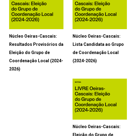
Núcleo Oeiras-Cascais:
Núcleo Oeiras-Cascais:
Resultados Provisórios da
Lista Candidata ao Grupo
Eleição do Grupo de
de Coordenação Local
Coordenação Local (2024-
(2024-2026)
2026)
Núcleo Oeiras-Cascais:
Eleição do Grupo de