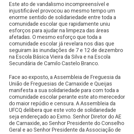
Este ato de vandalismo incompreensível e
injustificável provocou ao mesmo tempo um
enorme sentido de solidariedade entre toda a
comunidade escolar que rapidamente uniu
esforços para ajudar na limpeza das áreas
afetadas. O mesmo esforço que toda a
comunidade escolar já revelara nos dias que
seguiram às inundações de 7 e 12 de dezembro
na Escola Básica Vieira da Silva e na Escola
Secundária de Camilo Castelo Branco.
Face ao exposto, a Assembleia de Freguesia da
União de Freguesias de Carnaxide e Queijas
manifesta a sua solidariedade para com toda a
comunidade escolar perante este ato merecedor
do maior repúdio e censura. A Assembleia da
UFCQ delibera que este voto de solidariedade
seja endereçado ao Exmo. Senhor Diretor do AE
de Carnaxide, ao Senhor Presidente do Conselho
Geral e ao Senhor Presidente da Associação de