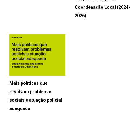
Coordenação Local (2024-
2026)
Mais políticas que
resolvam problemas
sociais e atuação policial
adequada