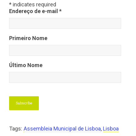
*
indicates required
Endereço de e-mail
*
Primeiro Nome
Último Nome
Tags:
Assembleia Municipal de Lisboa
,
Lisboa