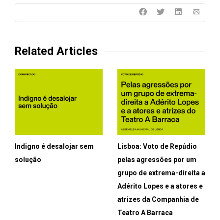
Related Articles
Indigno é desalojar sem
Lisboa: Voto de Repúdio
solução
pelas agressões por um
grupo de extrema-direita a
Adérito Lopes e a atores e
atrizes da Companhia de
Teatro A Barraca