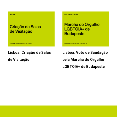
Lisboa: Criação de Salas
Lisboa: Voto de Saudação
de Visitação
pela Marcha do Orgulho
LGBTQIA+ de Budapeste