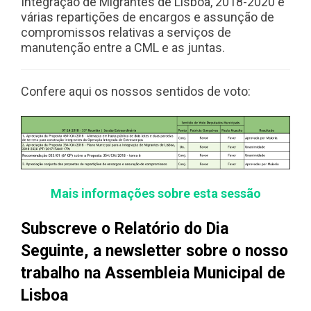
Integração de Migrantes de Lisboa, 2018-2020 e
várias repartições de encargos e assunção de
compromissos relativas a serviços de
manutenção entre a CML e as juntas.
Confere aqui os nossos sentidos de voto:
Mais informações sobre esta sessão
Subscreve o Relatório do Dia
Seguinte, a newsletter sobre o nosso
trabalho na Assembleia Municipal de
Lisboa