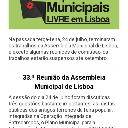
Na passada terça-feira, 24 de julho, terminaram
os trabalhos da Assembleia Municipal de Lisboa,
e exceto algumas reuniões de comissão, os
trabalhos estarão suspensos até setembro.
33.ª Reunião da Assembleia
Municipal de Lisboa
A sessão do dia 24 de julho foram discutidas
três questões bastante importantes: as hastas
públicas dos antigos terrenos da feira popular,
integradas na Operação Integrada de
Entrecampos, o Plano Municipal para a