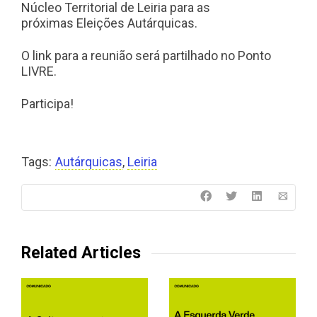
Núcleo Territorial de Leiria para as
próximas Eleições Autárquicas.
O link para a reunião será partilhado no Ponto
LIVRE.
Participa!
Tags:
Autárquicas
,
Leiria
Related Articles