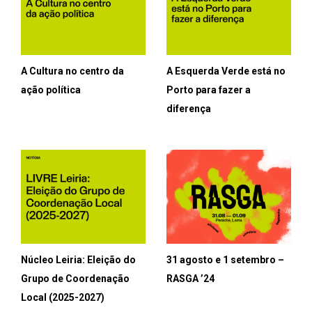
A Cultura no centro da
A Esquerda Verde está no
ação política
Porto para fazer a
diferença
Núcleo Leiria: Eleição do
31 agosto e 1 setembro –
Grupo de Coordenação
RASGA ’24
Local (2025-2027)