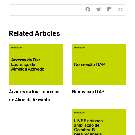
Related Articles
Árvores da Rua Lourenço
Nomeação ITAP
de Almeida Azevedo