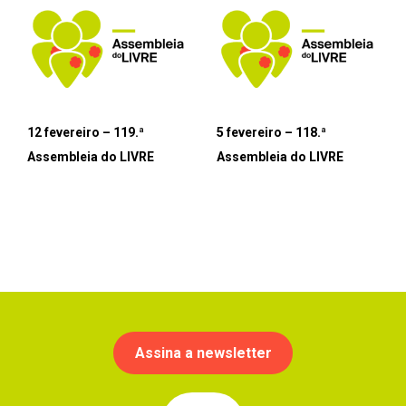
12 fevereiro – 119.ª
5 fevereiro – 118.ª
Assembleia do LIVRE
Assembleia do LIVRE
Assina a newsletter