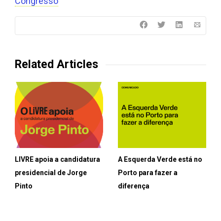
Congresso
Related Articles
LIVRE apoia a candidatura
A Esquerda Verde está no
presidencial de Jorge
Porto para fazer a
Pinto
diferença