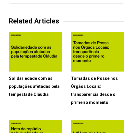
Related Articles
Solidariedade com as
Tomadas de Posse nos
populações afetadas pela
Órgãos Locais:
tempestade Cláudia
transparência desde o
primeiro momento