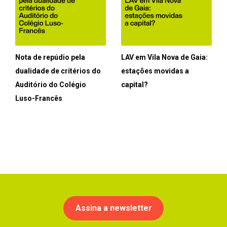
Nota de repúdio pela
LAV em Vila Nova de Gaia:
dualidade de critérios do
estações movidas a
Auditório do Colégio
capital?
Luso-Francês
Assina a newsletter