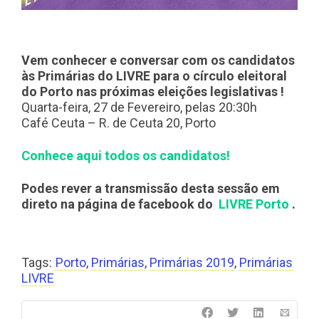
Vem conhecer e conversar com os candidatos
às Primárias do LIVRE para o círculo eleitoral
do Porto nas próximas eleições legislativas !
Quarta-feira, 27 de Fevereiro, pelas 20:30h
Café Ceuta – R. de Ceuta 20, Porto
Conhece aqui todos os candidatos!
Podes rever a transmissão desta sessão em
direto na página de facebook do
LIVRE Porto
.
Tags:
Porto
,
Primárias
,
Primárias 2019
,
Primárias
LIVRE