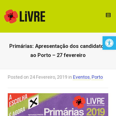
Open 
Primárias: Apresentação dos candidatos
ao Porto – 27 fevereiro
Posted on
24 Fevereiro, 2019
in
Eventos
,
Porto