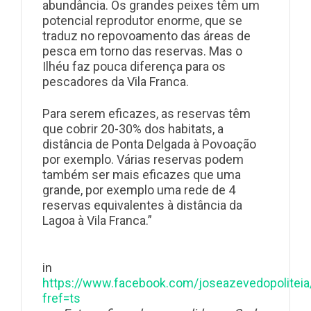
abundância. Os grandes peixes têm um
potencial reprodutor enorme, que se
traduz no repovoamento das áreas de
pesca em torno das reservas. Mas o
Ilhéu faz pouca diferença para os
pescadores da Vila Franca.
Para serem eficazes, as reservas têm
que cobrir 20-30% dos habitats, a
distância de Ponta Delgada à Povoação
por exemplo. Várias reservas podem
também ser mais eficazes que uma
grande, por exemplo uma rede de 4
reservas equivalentes à distância da
Lagoa à Vila Franca.”
in
https://www.facebook.com/joseazevedopoliteia
fref=ts