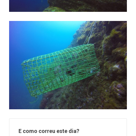
E como correu este dia?