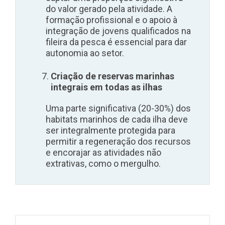
do valor gerado pela atividade. A
formação profissional e o apoio à
integração de jovens qualificados na
fileira da pesca é essencial para dar
autonomia ao setor.
Criação de reservas marinhas
integrais em todas as ilhas
Uma parte significativa (20-30%) dos
habitats marinhos de cada ilha deve
ser integralmente protegida para
permitir a regeneração dos recursos
e encorajar as atividades não
extrativas, como o mergulho.