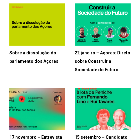
Sobre a dissolução do
22 janeiro – Açores: Direto
parlamento dos Açores
sobre Construir a
Sociedade do Futuro
17 novembro – Entrevista
15 setembro – Candidato