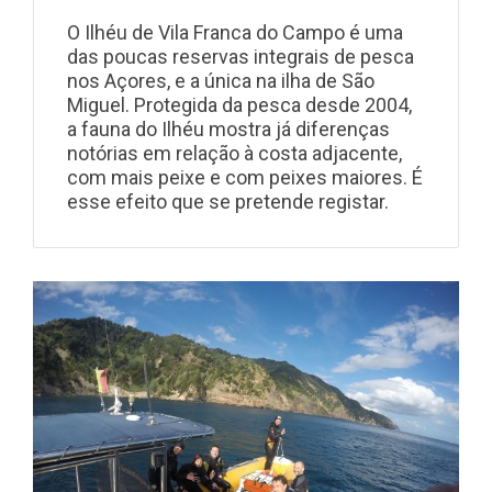
O Ilhéu de Vila Franca do Campo é uma
das poucas reservas integrais de pesca
nos Açores, e a única na ilha de São
Miguel. Protegida da pesca desde 2004,
a fauna do Ilhéu mostra já diferenças
notórias em relação à costa adjacente,
com mais peixe e com peixes maiores. É
esse efeito que se pretende registar.