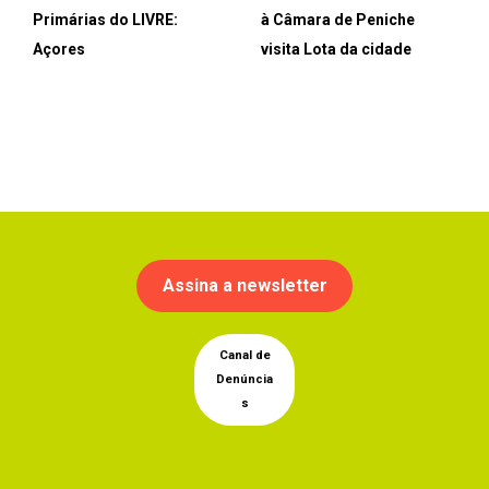
Primárias do LIVRE:
à Câmara de Peniche
Açores
visita Lota da cidade
Assina a newsletter
Canal de
Denúncia
s