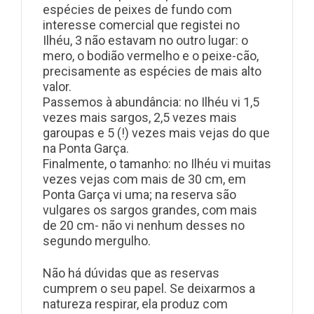
espécies de peixes de fundo com
interesse comercial que registei no
Ilhéu, 3 não estavam no outro lugar: o
mero, o bodião vermelho e o peixe-cão,
precisamente as espécies de mais alto
valor.
Passemos à abundância: no Ilhéu vi 1,
5
vezes mais sargos, 2,5 vezes mais
garoupas e 5 (!) vezes mais vejas do que
na Ponta Garça.
Finalmente, o tamanho: no Ilhéu vi muitas
vezes vejas com mais de 30 cm, em
Ponta Garça vi uma; na reserva são
vulgares os sargos grandes, com mais
de 20 cm- não vi nenhum desses no
segundo mergulho.
Não há dúvidas que as reservas
cumprem o seu papel. Se deixarmos a
natureza respirar, ela produz com