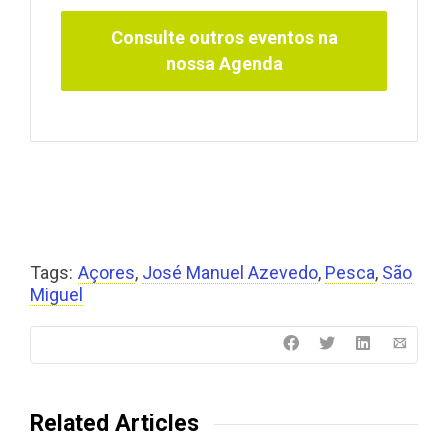
Consulte outros eventos na
nossa Agenda
Tags:
Açores
,
José Manuel Azevedo
,
Pesca
,
São
Miguel
Related Articles