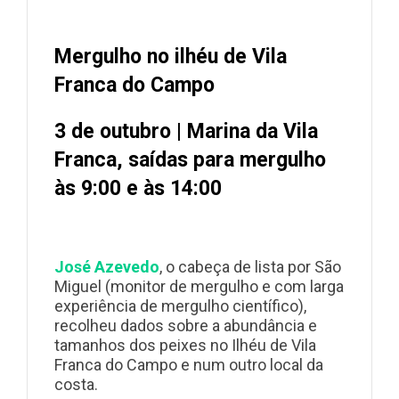
Mergulho no ilhéu de Vila
Franca do Campo
3 de outubro | Marina da Vila
Franca, saídas para mergulho
às 9:00 e às 14:00
José Azevedo
, o cabeça de lista por São
Miguel (monitor de mergulho e com larga
experiência de mergulho científico),
recolheu dados sobre a abundância e
tamanhos dos peixes no Ilhéu de Vila
Franca do Campo e num outro local da
costa.