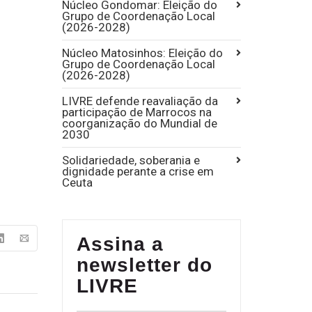
Núcleo Gondomar: Eleição do
Grupo de Coordenação Local
(2026-2028)
Núcleo Matosinhos: Eleição do
Grupo de Coordenação Local
(2026-2028)
LIVRE defende reavaliação da
participação de Marrocos na
coorganização do Mundial de
2030
Solidariedade, soberania e
dignidade perante a crise em
Ceuta
Assina a
newsletter do
LIVRE