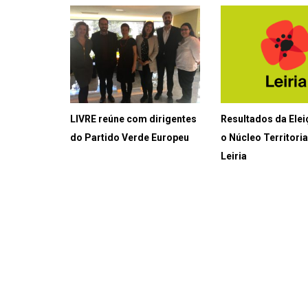
LIVRE reúne com dirigentes
Resultados da Elei
do Partido Verde Europeu
o Núcleo Territoria
Leiria