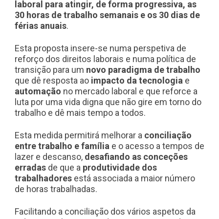
laboral para atingir, de forma progressiva, as
30 horas de trabalho semanais e os 30 dias de
férias anuais
.
Esta proposta insere-se numa perspetiva de
reforço dos direitos laborais e numa política de
transição para um
novo paradigma de trabalho
que dê resposta ao
impacto da tecnologia
e
automação
no mercado laboral e que reforce a
luta por uma vida digna que não gire em torno do
trabalho e dê mais tempo a todos.
Esta medida permitirá melhorar a
conciliação
entre trabalho e família
e o acesso a tempos de
lazer e descanso,
desafiando as conceções
erradas
de que a
produtividade dos
trabalhadores
está associada a maior número
de horas trabalhadas.
Facilitando a conciliação dos vários aspetos da