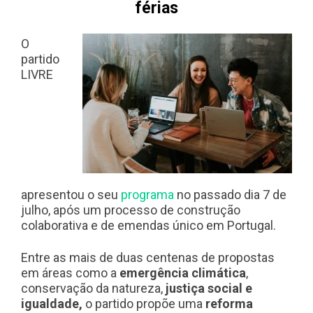
férias
O
partido
LIVRE
apresentou o seu
programa
no passado dia 7 de
julho, após um processo de construção
colaborativa e de emendas único em Portugal.
Entre as mais de duas centenas de propostas
em áreas como a
emergência climática
,
conservação da natureza,
justiça social e
igualdade,
o partido propõe uma
reforma