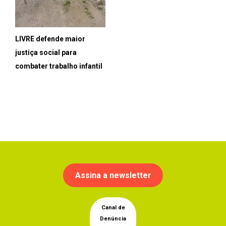
LIVRE defende maior
justiça social para
combater trabalho infantil
Assina a newsletter
Canal de
Denúncia