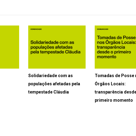
Solidariedade com as
Tomadas de Posse 
populações afetadas pela
Órgãos Locais:
tempestade Cláudia
transparência desde
primeiro momento