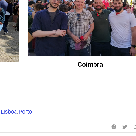
Coimbra
,
Lisboa
,
Porto