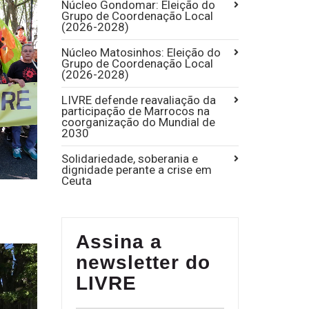
Núcleo Gondomar: Eleição do
Grupo de Coordenação Local
(2026-2028)
Núcleo Matosinhos: Eleição do
Grupo de Coordenação Local
(2026-2028)
LIVRE defende reavaliação da
participação de Marrocos na
coorganização do Mundial de
2030
Solidariedade, soberania e
dignidade perante a crise em
Ceuta
Assina a
newsletter do
LIVRE