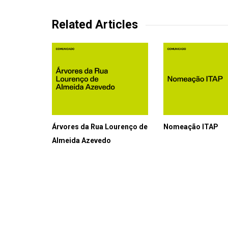
Related Articles
Árvores da Rua Lourenço de
Nomeação ITAP
Almeida Azevedo