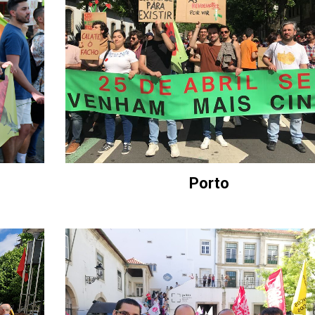
Porto