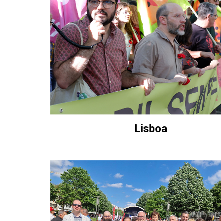
Lisboa