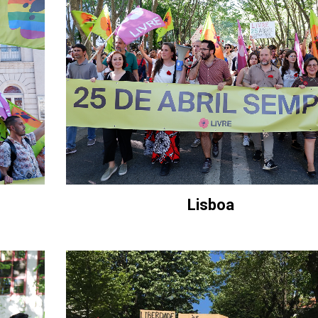
Lisboa