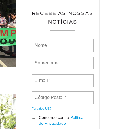
RECEBE AS NOSSAS
NOTÍCIAS
Fora dos
US
?
Concordo com a
Política
de Privacidade