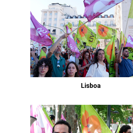
Lisboa