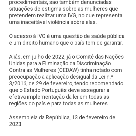
procedimentais, são também denunciadas
situações de estigma sobre as mulheres que
pretendem realizar uma IVG, no que representa
uma inaceitável violência sobre elas.
O acesso à IVG é uma questão de saúde pública
e um direito humano que o país tem de garantir.
Aliás, em julho de 2022, já o Comité das Nações
Unidas para a Eliminação da Discriminação
Contra as Mulheres (CEDAW) tinha notado com
preocupação a aplicação desigual da Lei n.º
3/2016, de 29 de fevereiro, tendo recomendado
que o Estado Português deve assegurar a
efetiva implementação da lei em todas as
regiões do país e para todas as mulheres.
Assembleia da República, 13 de fevereiro de
2023