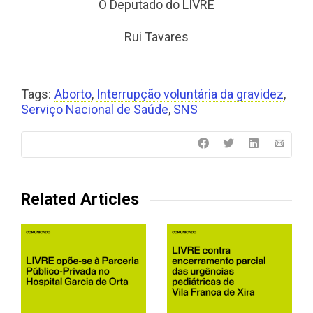
O Deputado do LIVRE
Rui Tavares
Tags:
Aborto
,
Interrupção voluntária da gravidez
,
Serviço Nacional de Saúde
,
SNS
Related Articles