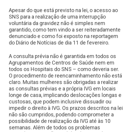
Apesar do que está previsto na lei, o acesso ao
SNS para a realização de uma interrupção
voluntária da gravidez não é simples nem
garantido, como tem vindo a ser reiteradamente
denunciado e como foi exposto na reportagem
do Diário de Notícias de dia 11 de fevereiro.
A consulta prévia não é garantida em todos os
Agrupamentos de Centros de Saúde nem em
todos os Hospitais do SNS – como deveria ser.
O procedimento de reencaminhamento não está
claro. Muitas mulheres são obrigadas a realizar
as consultas prévias e a própria IVG em locais
longe de casa, implicando deslocações longas e
custosas, que podem inclusive dissuadir ou
impedir o direito à IVG. Os prazos descritos na lei
não são cumpridos, podendo comprometer a
possibilidade de realização da IVG até às 10
semanas. Além de todos os problemas