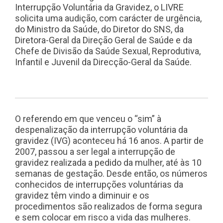
Interrupção Voluntária da Gravidez, o LIVRE
solicita uma audição, com carácter de urgência,
do Ministro da Saúde, do Diretor do SNS, da
Diretora-Geral da Direção Geral de Saúde e da
Chefe de Divisão da Saúde Sexual, Reprodutiva,
Infantil e Juvenil da Direcção-Geral da Saúde.
O referendo em que venceu o “sim” à
despenalização da interrupção voluntária da
gravidez (IVG) aconteceu há 16 anos. A partir de
2007, passou a ser legal a interrupção de
gravidez realizada a pedido da mulher, até às 10
semanas de gestação. Desde então, os números
conhecidos de interrupções voluntárias da
gravidez têm vindo a diminuir e os
procedimentos são realizados de forma segura
e sem colocar em risco a vida das mulheres.