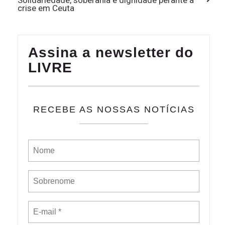
crise em Ceuta
Assina a newsletter do
LIVRE
RECEBE AS NOSSAS NOTÍCIAS