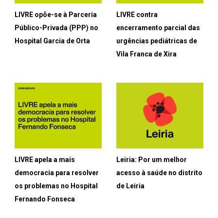
LIVRE opõe-se à Parceria
LIVRE contra
Público-Privada (PPP) no
encerramento parcial das
Hospital Garcia de Orta
urgências pediátricas de
Vila Franca de Xira
LIVRE apela a mais
Leiria: Por um melhor
democracia para resolver
acesso à saúde no distrito
os problemas no Hospital
de Leiria
Fernando Fonseca