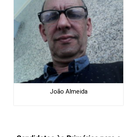
João Almeida