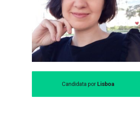
Candidata por
Lisboa