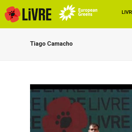
LIV
Tiago Camacho