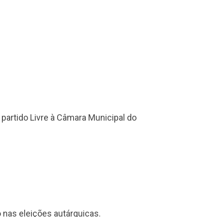
partido Livre à Câmara Municipal do
 nas eleições autárquicas.