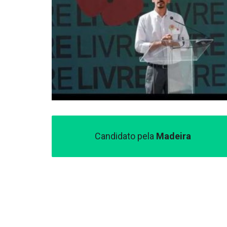
Candidato pela
Madeira