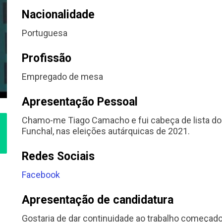
Nacionalidade
Portuguesa
Profissão
Empregado de mesa
Apresentação Pessoal
Chamo-me Tiago Camacho e fui cabeça de lista do 
Funchal, nas eleições autárquicas de 2021.
Redes Sociais
Facebook
Apresentação de candidatura
Gostaria de dar continuidade ao trabalho começado