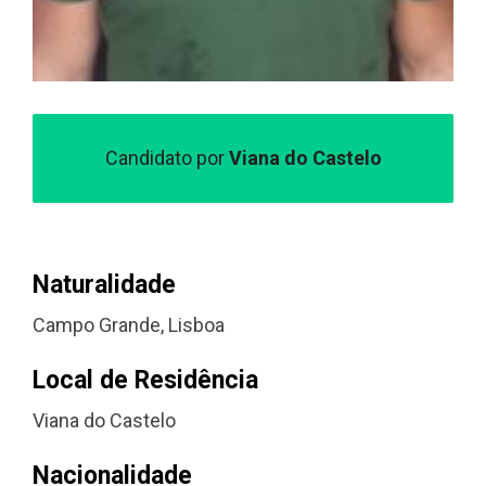
Candidato por
Viana do Castelo
Naturalidade
Campo Grande, Lisboa
Local de Residência
Viana do Castelo
Nacionalidade