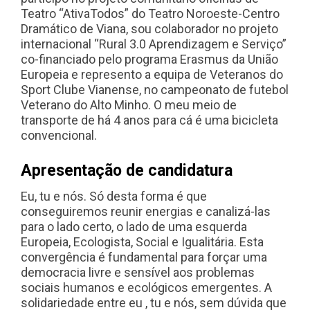
Teatro “AtivaTodos” do Teatro Noroeste-Centro
Dramático de Viana, sou colaborador no projeto
internacional “Rural 3.0 Aprendizagem e Serviço”
co-financiado pelo programa Erasmus da União
Europeia e represento a equipa de Veteranos do
Sport Clube Vianense, no campeonato de futebol
Veterano do Alto Minho. O meu meio de
transporte de há 4 anos para cá é uma bicicleta
convencional.
Apresentação de candidatura
Eu, tu e nós. Só desta forma é que
conseguiremos reunir energias e canalizá-las
para o lado certo, o lado de uma esquerda
Europeia, Ecologista, Social e Igualitária. Esta
convergência é fundamental para forçar uma
democracia livre e sensível aos problemas
sociais humanos e ecológicos emergentes. A
solidariedade entre eu , tu e nós, sem dúvida que