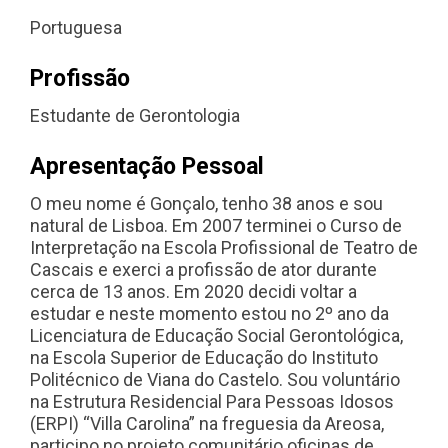
Portuguesa
Profissão
Estudante de Gerontologia
Apresentação Pessoal
O meu nome é Gonçalo, tenho 38 anos e sou
natural de Lisboa. Em 2007 terminei o Curso de
Interpretação na Escola Profissional de Teatro de
Cascais e exerci a profissão de ator durante
cerca de 13 anos. Em 2020 decidi voltar a
estudar e neste momento estou no 2º ano da
Licenciatura de Educação Social Gerontológica,
na Escola Superior de Educação do Instituto
Politécnico de Viana do Castelo. Sou voluntário
na Estrutura Residencial Para Pessoas Idosos
(ERPI) “Villa Carolina” na freguesia da Areosa,
participo no projeto comunitário oficinas de