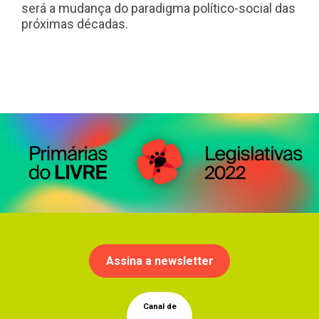
será a mudança do paradigma político-social das
próximas décadas.
Assina a newsletter
Canal de