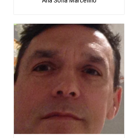
Ana Sofia Marcelino