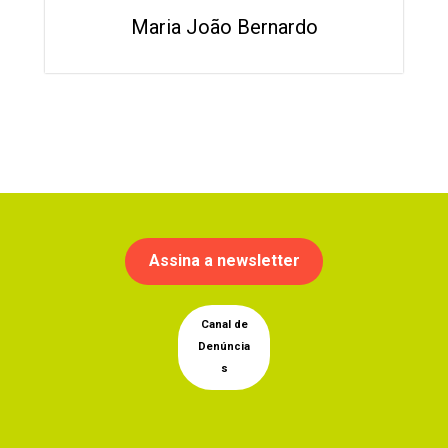
Maria João Bernardo
Assina a newsletter
Canal de
Denúncia
s