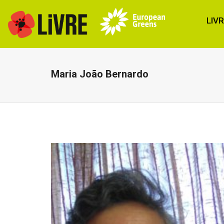
LIV
Maria João Bernardo