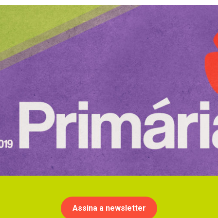
Assina a newsletter