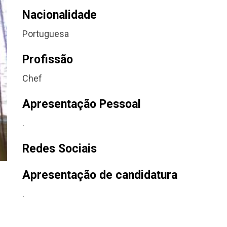
Nacionalidade
Portuguesa
Profissão
Chef
Apresentação Pessoal
.
Redes Sociais
Apresentação de candidatura
.