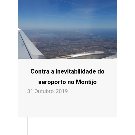
Contra a inevitabilidade do
aeroporto no Montijo
31 Outubro, 2019