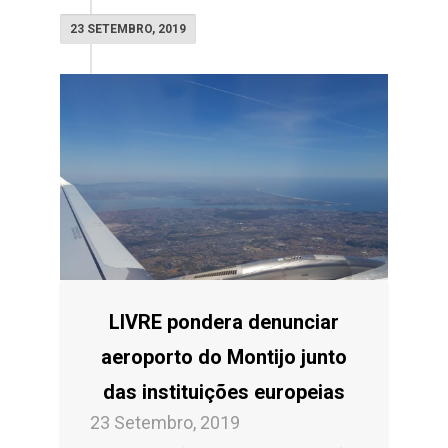
23 SETEMBRO, 2019
LIVRE pondera denunciar
aeroporto do Montijo junto
das instituições europeias
23 Setembro, 2019