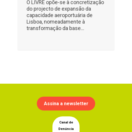
O LIVRE opõe-se à concretização
do projecto de expansão da
capacidade aeroportuária de
Lisboa, nomeadamente à
transformação da base...
Assina a newsletter
Canal de
Denúncia