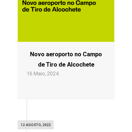
Novo aeroporto no Campo
de Tiro de Alcochete
16 Maio, 2024
12 AGOSTO, 2022