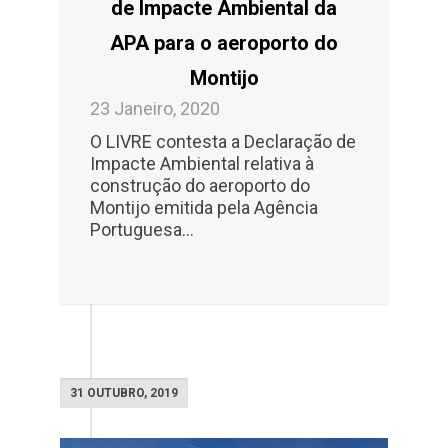
de Impacte Ambiental da
APA para o aeroporto do
Montijo
23 Janeiro, 2020
O LIVRE contesta a Declaração de
Impacte Ambiental relativa à
construção do aeroporto do
Montijo emitida pela Agência
Portuguesa…
31 OUTUBRO, 2019