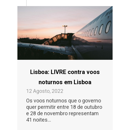
Lisboa: LIVRE contra voos
noturnos em Lisboa
12 Agosto, 2022
Os voos noturnos que o governo
quer permitir entre 18 de outubro
e 28 de novembro representam
41 noites...