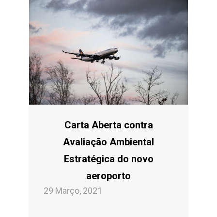
Carta Aberta contra
Avaliação Ambiental
Estratégica do novo
aeroporto
29 Março, 2021