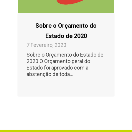
Sobre o Orçamento do
Estado de 2020
7 Fevereiro, 2020
Sobre o Orçamento do Estado de
2020 O Orçamento geral do
Estado foi aprovado com a
abstenção de toda...