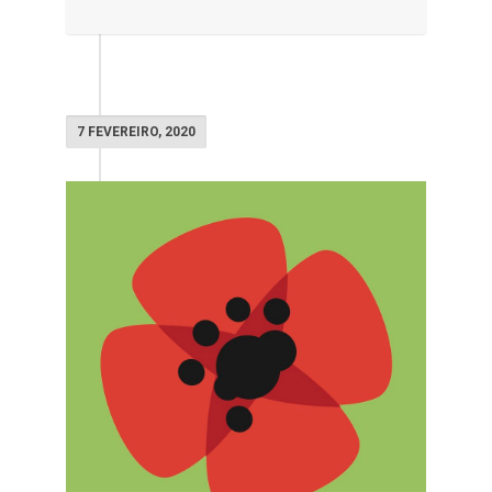
7 FEVEREIRO, 2020