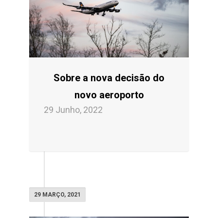
Sobre a nova decisão do
novo aeroporto
29 Junho, 2022
29 MARÇO, 2021