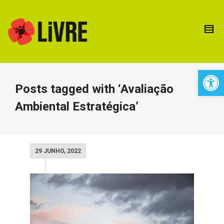
Open 
Posts tagged with ‘Avaliação
Ambiental Estratégica’
29 JUNHO, 2022