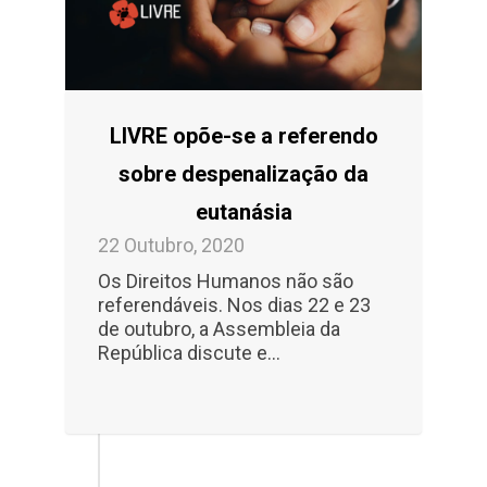
LIVRE opõe-se a referendo
sobre despenalização da
eutanásia
22 Outubro, 2020
Os Direitos Humanos não são
referendáveis. Nos dias 22 e 23
de outubro, a Assembleia da
República discute e...