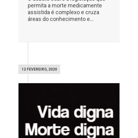
permita a morte medicamente
assistida é complexo e cruza
áreas do conhecimento e...
12 FEVEREIRO, 2020