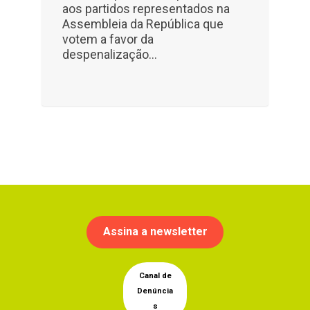
aos partidos representados na
Assembleia da República que
votem a favor da
despenalização…
Assina a newsletter
Canal de
Denúncia
s