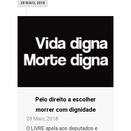
28 MAIO, 2018
Pelo direito a escolher
morrer com dignidade
28 Maio, 2018
O LIVRE apela aos deputados e