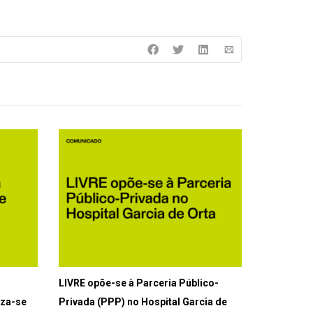
LIVRE opõe-se à Parceria Público-
iza-se
Privada (PPP) no Hospital Garcia de