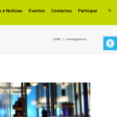
 e Notícias
Eventos
Contactos
Participar
Open 
LIVRE
Investigadores