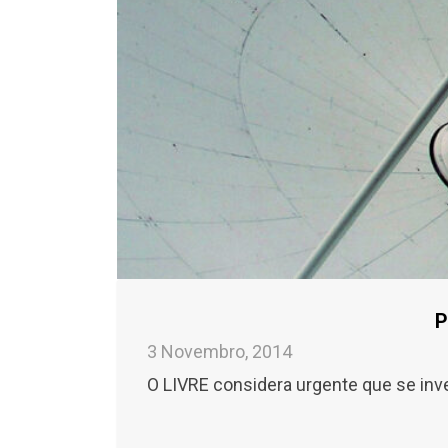
P
3 Novembro, 2014
O LIVRE considera urgente que se inve