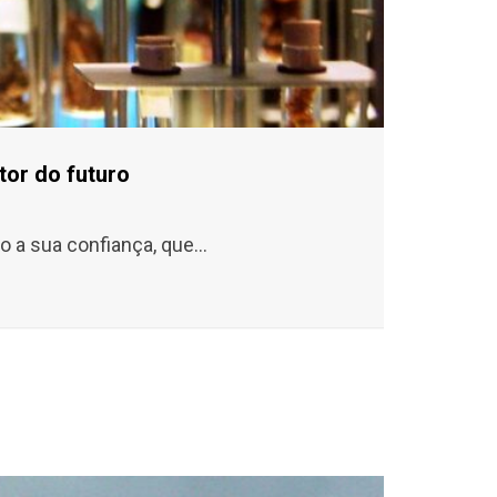
tor do futuro
o a sua confiança, que…