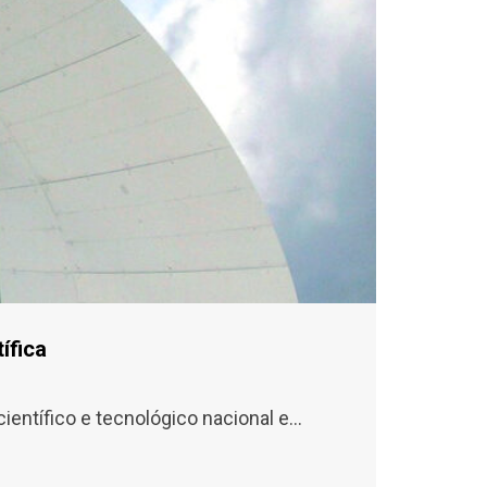
ífica
ientífico e tecnológico nacional e…