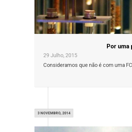
Por uma p
29 Julho, 2015
Consideramos que não é com uma FCT 
3 NOVEMBRO, 2014