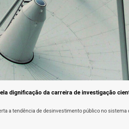
ela dignificação da carreira de investigação cient
rta a tendência de desinvestimento público no sistema c