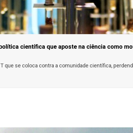
olítica científica que aposte na ciência como mo
que se coloca contra a comunidade científica, perdend