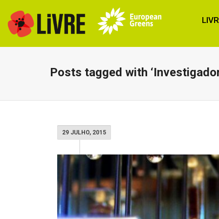
LIV
Posts tagged with ‘Investigado
29 JULHO, 2015