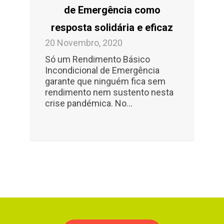
de Emergência como
resposta solidária e eficaz
20 Novembro, 2020
Só um Rendimento Básico
Incondicional de Emergência
garante que ninguém fica sem
rendimento nem sustento nesta
crise pandémica. No...