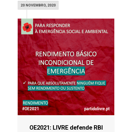
20 NOVEMBRO, 2020
OE2021: LIVRE defende RBI