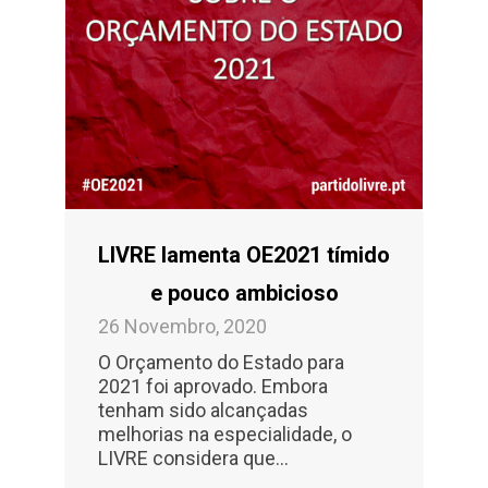
LIVRE lamenta OE2021 tímido
e pouco ambicioso
26 Novembro, 2020
O Orçamento do Estado para
2021 foi aprovado. Embora
tenham sido alcançadas
melhorias na especialidade, o
LIVRE considera que...