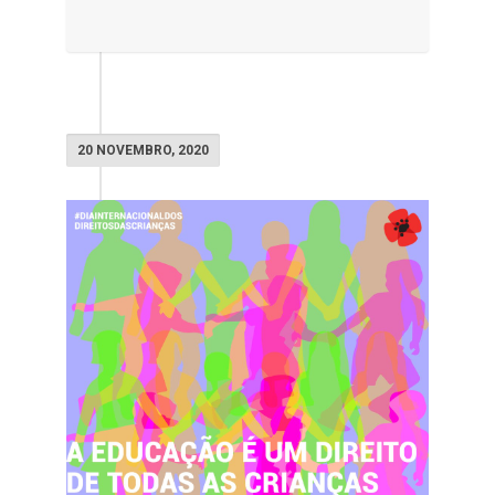
20 NOVEMBRO, 2020