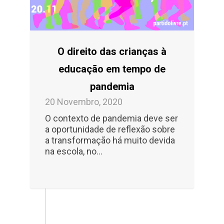
O direito das crianças à
educação em tempo de
pandemia
20 Novembro, 2020
O contexto de pandemia deve ser
a oportunidade de reflexão sobre
a transformação há muito devida
na escola, no...