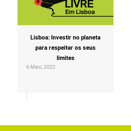
Lisboa: Investir no planeta
para respeitar os seus
limites
6 Maio, 2022