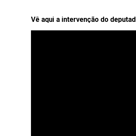
Vê aqui a intervenção do deputa