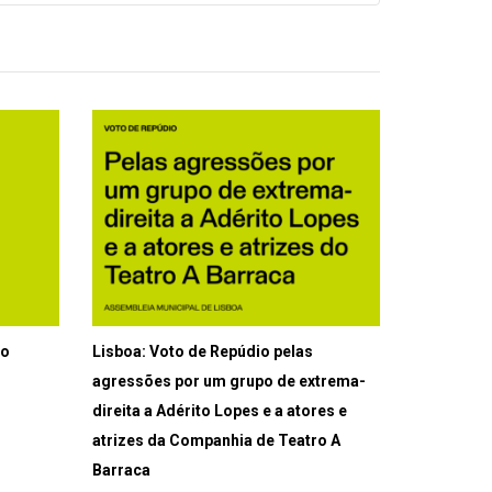
ão
Lisboa: Voto de Repúdio pelas
agressões por um grupo de extrema-
direita a Adérito Lopes e a atores e
atrizes da Companhia de Teatro A
Barraca