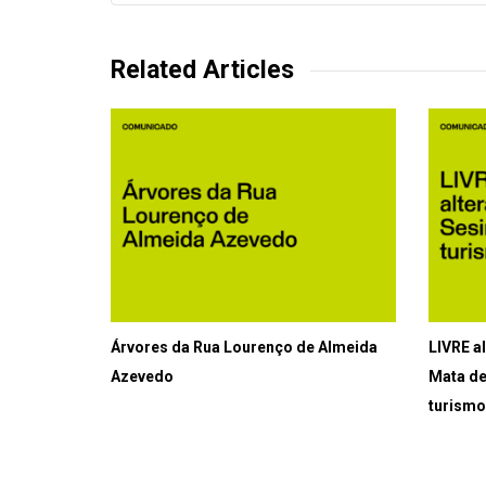
Related Articles
Árvores da Rua Lourenço de Almeida
LIVRE al
Azevedo
Mata de
turismo