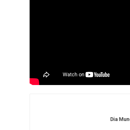
Dia Mund