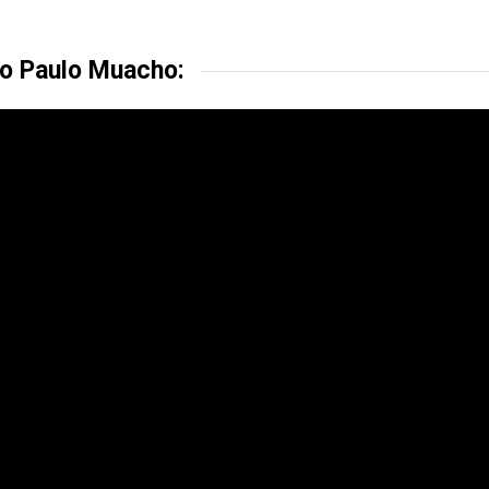
do Paulo Muacho: