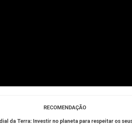
RECOMENDAÇÃO
ial da Terra: Investir no planeta para respeitar os seus