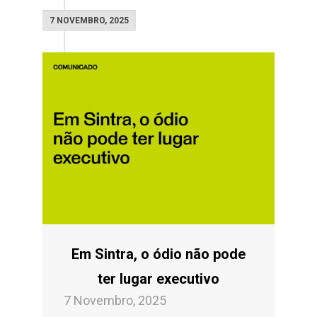
7 NOVEMBRO, 2025
Em Sintra, o ódio não pode
ter lugar executivo
7 Novembro, 2025