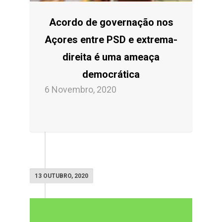
Acordo de governação nos
Açores entre PSD e extrema-
direita é uma ameaça
democrática
6 Novembro, 2020
13 OUTUBRO, 2020