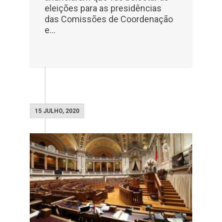
eleições para as presidências
das Comissões de Coordenação
e...
15 JULHO, 2020