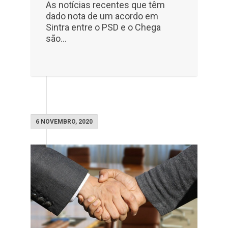
As notícias recentes que têm
dado nota de um acordo em
Sintra entre o PSD e o Chega
são...
6 NOVEMBRO, 2020