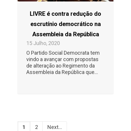
LIVRE é contra redução do
escrutínio democrático na
Assembleia da República
15 Julho, 2020
O Partido Social Democrata tem
vindo a avançar com propostas
de alteração ao Regimento da
Assembleia da República que...
1
2
Next