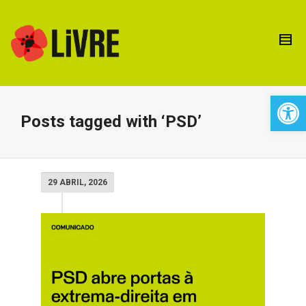
Open 
Posts tagged with ‘PSD’
29 ABRIL, 2026