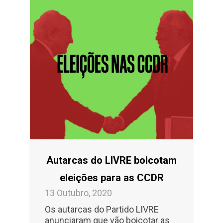
Autarcas do LIVRE boicotam
eleições para as CCDR
13 Outubro, 2020
Os autarcas do Partido LIVRE
anunciaram que vão boicotar as