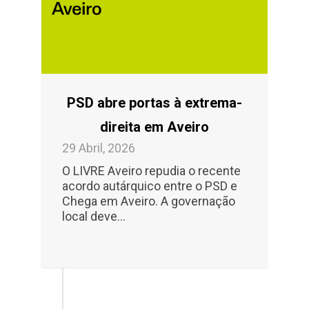
PSD abre portas à extrema-
direita em Aveiro
29 Abril, 2026
O LIVRE Aveiro repudia o recente
acordo autárquico entre o PSD e
Chega em Aveiro. A governação
local deve...