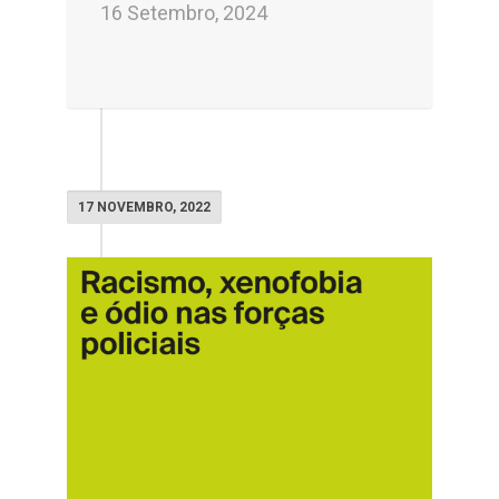
16 Setembro, 2024
17 NOVEMBRO, 2022