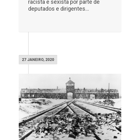
racista e sexista por parte de
deputados e dirigentes...
27 JANEIRO, 2020