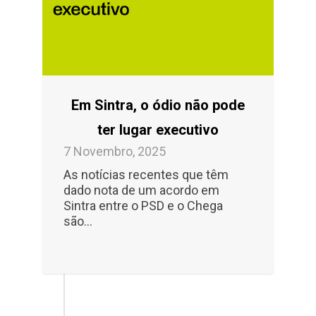
Em Sintra, o ódio não pode
ter lugar executivo
7 Novembro, 2025
As notícias recentes que têm
dado nota de um acordo em
Sintra entre o PSD e o Chega
são...