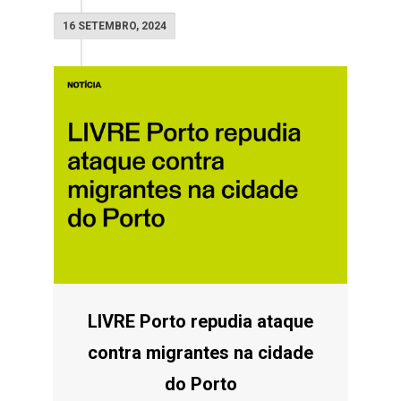
16 SETEMBRO, 2024
LIVRE Porto repudia ataque
contra migrantes na cidade
do Porto