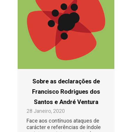
Sobre as declarações de
Francisco Rodrigues dos
Santos e André Ventura
28 Janeiro, 2020
Face aos contínuos ataques de
carácter e referências de índole