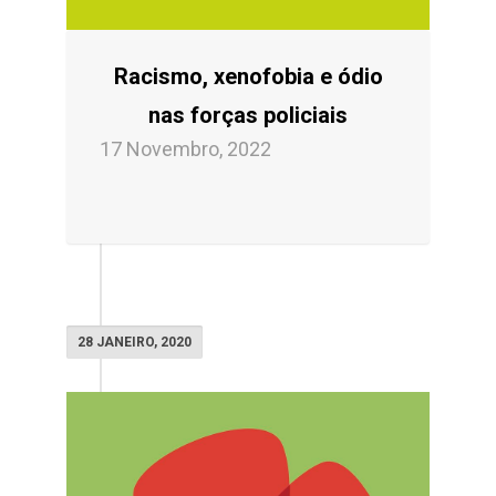
Racismo, xenofobia e ódio
nas forças policiais
17 Novembro, 2022
28 JANEIRO, 2020