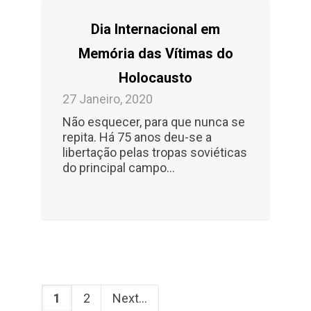
Dia Internacional em
Memória das Vítimas do
Holocausto
27 Janeiro, 2020
Não esquecer, para que nunca se
repita. Há 75 anos deu-se a
libertação pelas tropas soviéticas
do principal campo...
1
2
Next