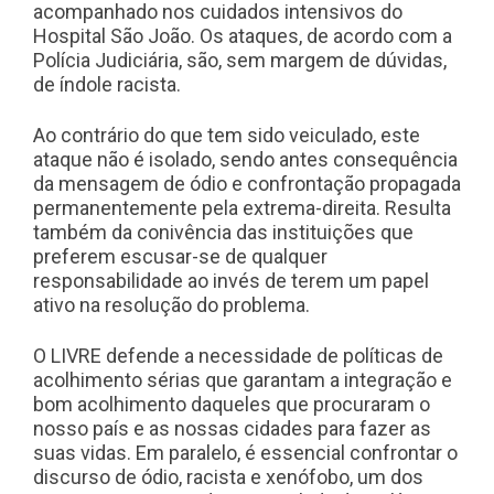
acompanhado nos cuidados intensivos do
Hospital São João. Os ataques, de acordo com a
Polícia Judiciária, são, sem margem de dúvidas,
de índole racista.
Ao contrário do que tem sido veiculado, este
ataque não é isolado, sendo antes consequência
da mensagem de ódio e confrontação propagada
permanentemente pela extrema-direita. Resulta
também da conivência das instituições que
preferem escusar-se de qualquer
responsabilidade ao invés de terem um papel
ativo na resolução do problema.
O LIVRE defende a necessidade de políticas de
acolhimento sérias que garantam a integração e
bom acolhimento daqueles que procuraram o
nosso país e as nossas cidades para fazer as
suas vidas. Em paralelo, é essencial confrontar o
discurso de ódio, racista e xenófobo, um dos