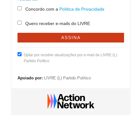
Concordo com a
Política de Privacidade
Quero receber e-mails do LIVRE
Optar por receber atualizações por e-mail de LIVRE (L)
Partido Político
Apoiado por:
LIVRE (L) Partido Político