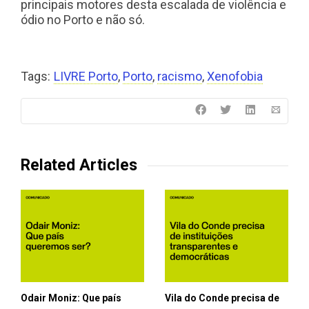
principais motores desta escalada de violência e
ódio no Porto e não só.
Tags:
LIVRE Porto
,
Porto
,
racismo
,
Xenofobia
Related Articles
Odair Moniz: Que país
Vila do Conde precisa de