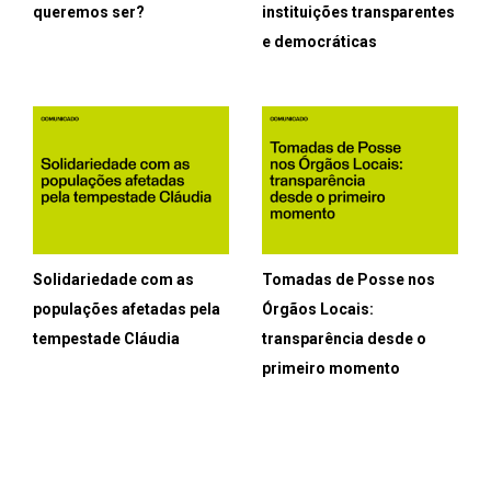
queremos ser?
instituições transparentes
e democráticas
Solidariedade com as
Tomadas de Posse nos
populações afetadas pela
Órgãos Locais:
tempestade Cláudia
transparência desde o
primeiro momento