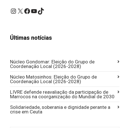
Instagram
X
Facebook
YouTube
TikTok
Últimas notícias
Núcleo Gondomar: Eleição do Grupo de
Coordenação Local (2026-2028)
Núcleo Matosinhos: Eleição do Grupo de
Coordenação Local (2026-2028)
LIVRE defende reavaliação da participação de
Marrocos na coorganização do Mundial de 2030
Solidariedade, soberania e dignidade perante a
crise em Ceuta