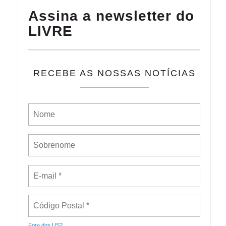
Assina a newsletter do
LIVRE
RECEBE AS NOSSAS NOTÍCIAS
Fora dos
US
?