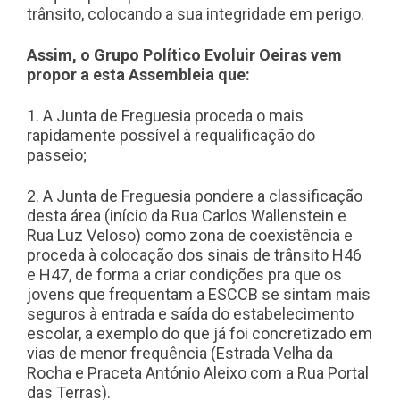
trânsito, colocando a sua integridade em perigo.
Assim, o Grupo Político Evoluir Oeiras vem
propor a esta Assembleia que:
1. A Junta de Freguesia proceda o mais
rapidamente possível à requalificação do
passeio;
2. A Junta de Freguesia pondere a classificação
desta área (início da Rua Carlos Wallenstein e
Rua Luz Veloso) como zona de coexistência e
proceda à colocação dos sinais de trânsito H46
e H47, de forma a criar condições pra que os
jovens que frequentam a ESCCB se sintam mais
seguros à entrada e saída do estabelecimento
escolar, a exemplo do que já foi concretizado em
vias de menor frequência (Estrada Velha da
Rocha e Praceta António Aleixo com a Rua Portal
das Terras).