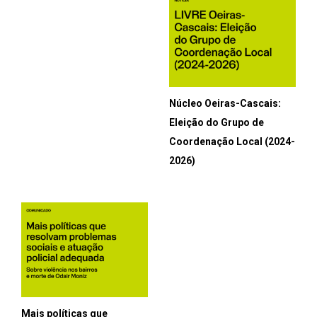
Núcleo Oeiras-Cascais:
Eleição do Grupo de
Coordenação Local (2024-
2026)
Mais políticas que