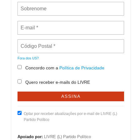
Fora dos
US
?
Concordo com a
Política de Privacidade
Quero receber e-mails do LIVRE
Optar por receber atualizações por e-mail de LIVRE (L)
Partido Político
Apoiado por:
LIVRE (L) Partido Político