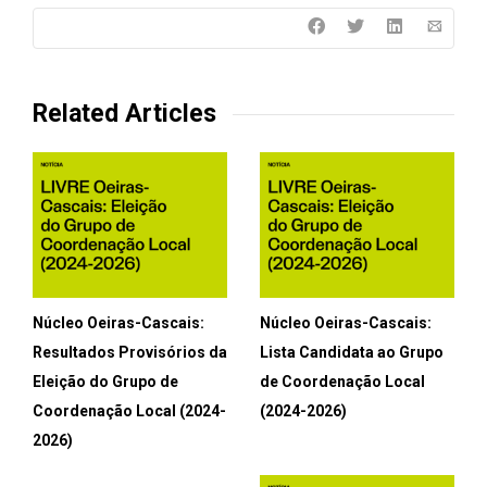
Related Articles
Núcleo Oeiras-Cascais:
Núcleo Oeiras-Cascais:
Resultados Provisórios da
Lista Candidata ao Grupo
Eleição do Grupo de
de Coordenação Local
Coordenação Local (2024-
(2024-2026)
2026)