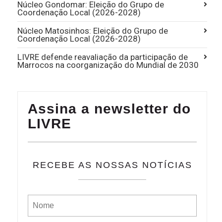
Núcleo Gondomar: Eleição do Grupo de
Coordenação Local (2026-2028)
Núcleo Matosinhos: Eleição do Grupo de
Coordenação Local (2026-2028)
LIVRE defende reavaliação da participação de
Marrocos na coorganização do Mundial de 2030
Assina a newsletter do
LIVRE
RECEBE AS NOSSAS NOTÍCIAS