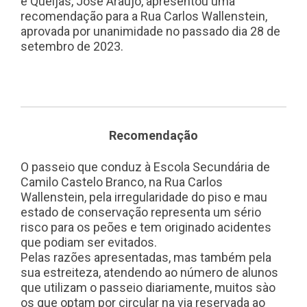
e Queijas, José Araújo, apresentou uma
recomendação para a Rua Carlos Wallenstein,
aprovada por unanimidade no passado dia 28 de
setembro de 2023.
Recomendação
O passeio que conduz à Escola Secundária de
Camilo Castelo Branco, na Rua Carlos
Wallenstein, pela irregularidade do piso e mau
estado de conservação representa um sério
risco para os peões e tem originado acidentes
que podiam ser evitados.
Pelas razões apresentadas, mas também pela
sua estreiteza, atendendo ao número de alunos
que utilizam o passeio diariamente, muitos sào
os que optam por circular na via reservada ao