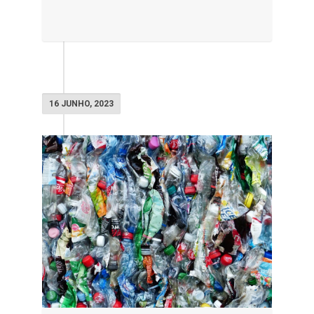
16 JUNHO, 2023