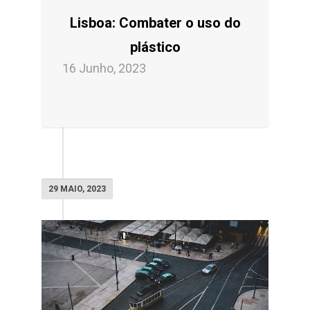
Lisboa: Combater o uso do
plástico
16 Junho, 2023
29 MAIO, 2023