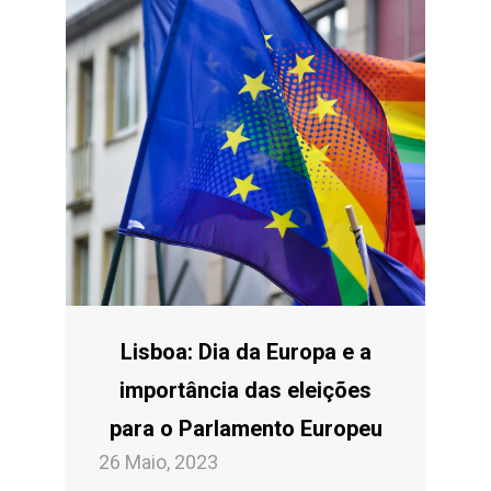
Lisboa: Dia da Europa e a
importância das eleições
para o Parlamento Europeu
26 Maio, 2023