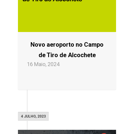
Novo aeroporto no Campo
de Tiro de Alcochete
16 Maio, 2024
4 JULHO, 2023