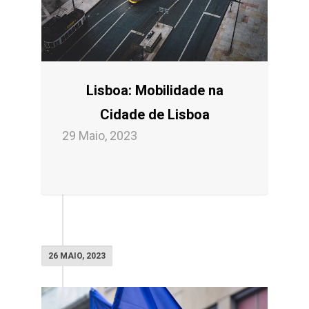
Lisboa: Mobilidade na
Cidade de Lisboa
29 Maio, 2023
26 MAIO, 2023