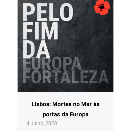
Lisboa: Mortes no Mar às
portas da Europa
4 Julho, 2023