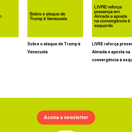
Sobre o ataque de Trump à
LIVRE reforça pres
Venezuela
Almada e aposta na
convergência à esq
Assina a newsletter