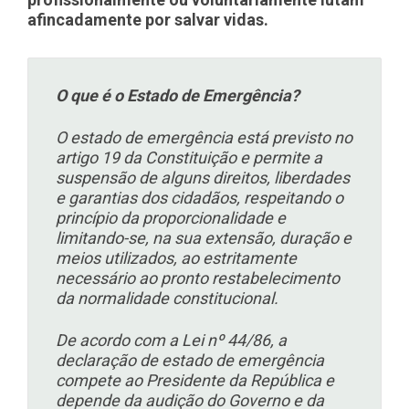
afincadamente por salvar vidas.
O que é o Estado de Emergência?
O estado de emergência está previsto no
artigo 19 da Constituição e permite a
suspensão de alguns direitos, liberdades
e garantias dos cidadãos, respeitando o
princípio da proporcionalidade e
limitando-se, na sua extensão, duração e
meios utilizados, ao estritamente
necessário ao pronto restabelecimento
da normalidade constitucional.
De acordo com a Lei nº 44/86, a
declaração de estado de emergência
compete ao Presidente da República e
depende da audição do Governo e da