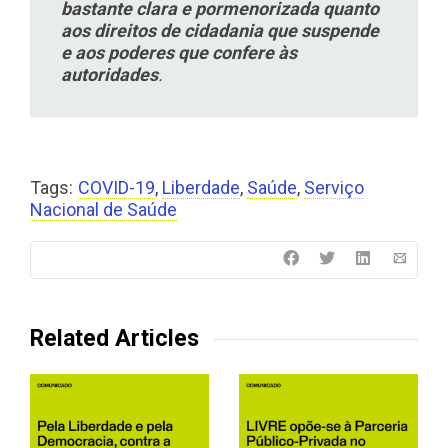
bastante clara e pormenorizada quanto
aos direitos de cidadania que suspende
e aos poderes que confere às
autoridades
.
Tags:
COVID-19
,
Liberdade
,
Saúde
,
Serviço
Nacional de Saúde
Related Articles