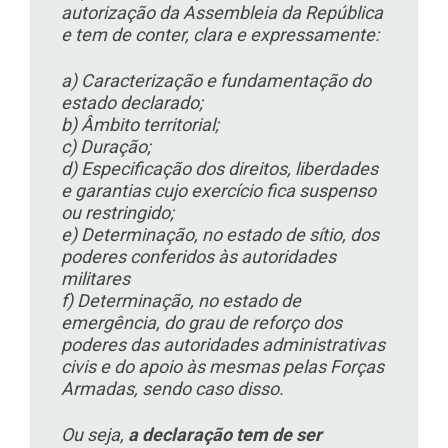
autorização da Assembleia da República
e tem de conter, clara e expressamente:
a) Caracterização e fundamentação do
estado declarado;
b) Âmbito territorial;
c) Duração;
d) Especificação dos direitos, liberdades
e garantias cujo exercício fica suspenso
ou restringido;
e) Determinação, no estado de sítio, dos
poderes conferidos às autoridades
militares
f) Determinação, no estado de
emergência, do grau de reforço dos
poderes das autoridades administrativas
civis e do apoio às mesmas pelas Forças
Armadas, sendo caso disso.
Ou seja,
a declaração tem de ser