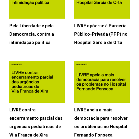
Pela Liberdade e pela
LIVRE opõe-se à Parceria
Democracia, contra a
Público-Privada (PPP) no
intimidação política
Hospital Garcia de Orta
LIVRE contra
LIVRE apela a mais
encerramento parcial das
democracia para resolver
urgências pediátricas de
os problemas no Hospital
Vila Franca de Xira
Fernando Fonseca