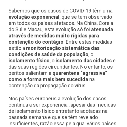
Sabemos que os casos de COVID-19 têm uma
evolução exponencial
, que se tem observado
em todos os países afetados. Na China, Coreia
do Sul e Macau, esta evolução só foi
atenuada
através de medidas muito rígidas para
contenção do contágio
. Entre estas medidas
estão a
monitorização sistemática das
condições de saúde da população
, o
isolamento físico
, o
isolamento das cidades
e
das suas regiões circundantes. No entanto, os
peritos salientam a
quarentena “agressiva”
como a forma mais bem sucedida
na
contenção da propagação do vírus.
Nos países europeus a evolução dos casos
continua a ser exponencial, apesar das medidas
de isolamento físico entretanto adotadas na
passada semana e que se têm revelado
insuficientes, razão essa pela qual vários países