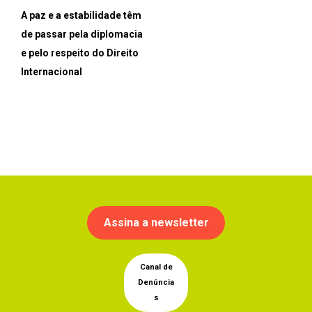
A paz e a estabilidade têm
de passar pela diplomacia
e pelo respeito do Direito
Internacional
Assina a newsletter
Canal de
Denúncia
s