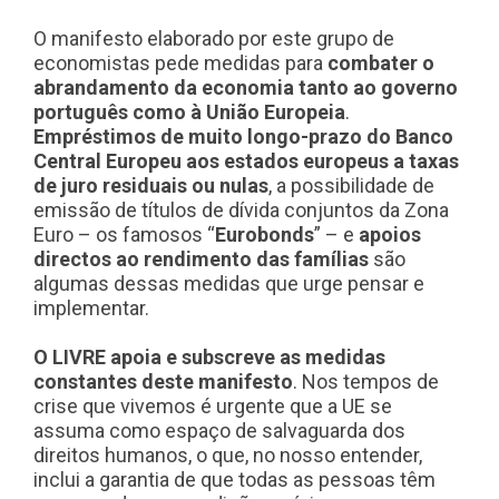
O manifesto elaborado por este grupo de
economistas pede medidas para
combater o
abrandamento da economia tanto ao governo
português como à União Europeia
.
Empréstimos de muito longo-prazo do Banco
Central Europeu aos estados europeus a taxas
de juro residuais ou nulas
, a possibilidade de
emissão de títulos de dívida conjuntos da Zona
Euro – os famosos “
Eurobonds
” – e
apoios
directos ao rendimento das famílias
são
algumas dessas medidas que urge pensar e
implementar.
O LIVRE apoia e subscreve as medidas
constantes deste manifesto
. Nos tempos de
crise que vivemos é urgente que a UE se
assuma como espaço de salvaguarda dos
direitos humanos, o que, no nosso entender,
inclui a garantia de que todas as pessoas têm