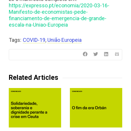
https://expresso.pt/economia/2020-03-16-
Manifesto-de-economistas-pede-
financiamento-de-emergencia-de-grande-
escala-na-Uniao-Europeia
Tags:
COVID-19
,
União Europeia
Related Articles