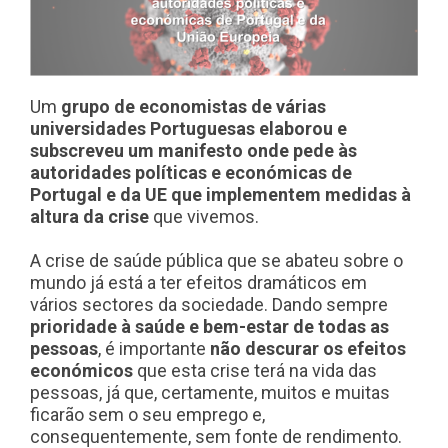
Um
grupo de economistas de várias
universidades Portuguesas elaborou e
subscreveu um manifesto onde pede às
autoridades políticas e económicas de
Portugal e da UE que implementem medidas à
altura da crise
que vivemos.
A crise de saúde pública que se abateu sobre o
mundo já está a ter efeitos dramáticos em
vários sectores da sociedade. Dando sempre
prioridade à saúde e bem-estar de todas as
pessoas
, é importante
não descurar os efeitos
económicos
que esta crise terá na vida das
pessoas, já que, certamente, muitos e muitas
ficarão sem o seu emprego e,
consequentemente, sem fonte de rendimento.