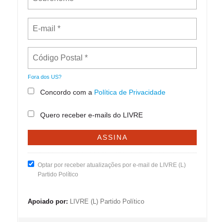
Fora dos
US
?
Concordo com a
Política de Privacidade
Quero receber e-mails do LIVRE
Optar por receber atualizações por e-mail de LIVRE (L)
Partido Político
Apoiado por:
LIVRE (L) Partido Político