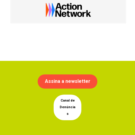
Assina a newsletter
Canal de
Denúncia
s