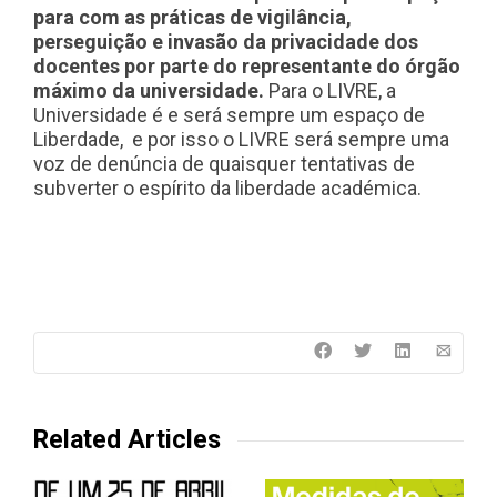
para com as práticas de vigilância,
perseguição e invasão da privacidade dos
docentes por parte do representante do órgão
máximo da universidade.
Para o LIVRE, a
Universidade é e será sempre um espaço de
Liberdade, e por isso o LIVRE será sempre uma
voz de denúncia de quaisquer tentativas de
subverter o espírito da liberdade académica.
Related Articles