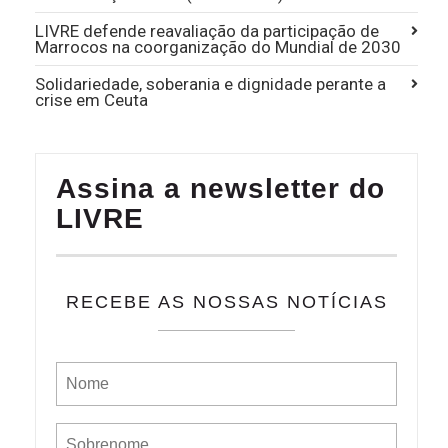
LIVRE defende reavaliação da participação de
Marrocos na coorganização do Mundial de 2030
Solidariedade, soberania e dignidade perante a
crise em Ceuta
Assina a newsletter do
LIVRE
RECEBE AS NOSSAS NOTÍCIAS