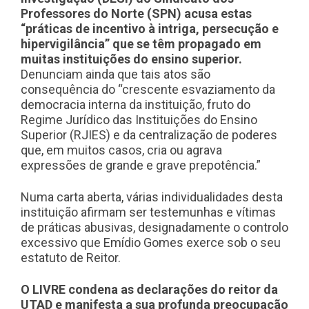
Professores do Norte (SPN) acusa estas
“práticas de incentivo à intriga, persecução e
hipervigilância” que se têm propagado em
muitas instituições do ensino superior.
Denunciam ainda que tais atos são
consequência do “crescente esvaziamento da
democracia interna da instituição, fruto do
Regime Jurídico das Instituições do Ensino
Superior (RJIES) e da centralização de poderes
que, em muitos casos, cria ou agrava
expressões de grande e grave prepotência.”
Numa carta aberta, várias individualidades desta
instituição afirmam ser testemunhas e vítimas
de práticas abusivas, designadamente o controlo
excessivo que Emídio Gomes exerce sob o seu
estatuto de Reitor.
O LIVRE condena as declarações do reitor da
UTAD e manifesta a sua profunda preocupação