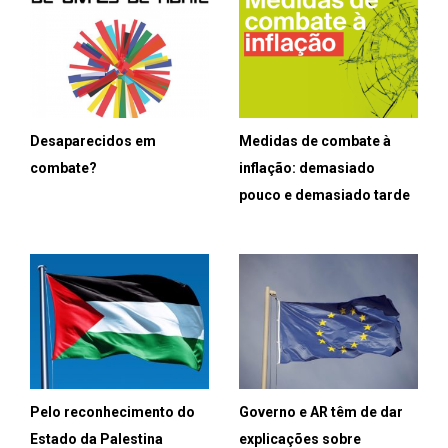
Desaparecidos em
Medidas de combate à
combate?
inflação: demasiado
pouco e demasiado tarde
Pelo reconhecimento do
Governo e AR têm de dar
Estado da Palestina
explicações sobre