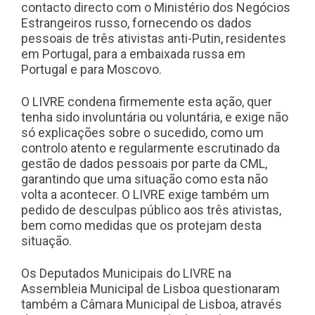
contacto directo com o Ministério dos Negócios
Estrangeiros russo, fornecendo os dados
pessoais de três ativistas anti-Putin
, residentes
em Portugal, para a embaixada russa em
Portugal e para Moscovo.
O LIVRE condena firmemente esta ação, quer
tenha sido involuntária ou voluntária, e exige não
só explicações sobre o sucedido, como um
controlo atento e regularmente escrutinado da
gestão de dados pessoais por parte da CML,
garantindo que uma situação como esta não
volta a acontecer. O LIVRE exige também um
pedido de desculpas público aos três ativistas,
bem como medidas que os protejam desta
situação.
Os Deputados Municipais do LIVRE na
Assembleia Municipal de Lisboa questionaram
também a Câmara Municipal de Lisboa, através