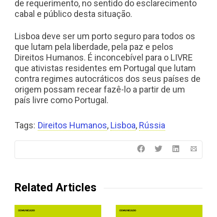
de requerimento, no sentido do esclarecimento
cabal e público desta situação.
Lisboa deve ser um porto seguro para todos os
que lutam pela liberdade, pela paz e pelos
Direitos Humanos. É inconcebível para o LIVRE
que ativistas residentes em Portugal que lutam
contra regimes autocráticos dos seus países de
origem possam recear fazê-lo a partir de um
país livre como Portugal.
Tags:
Direitos Humanos
,
Lisboa
,
Rússia
Related Articles