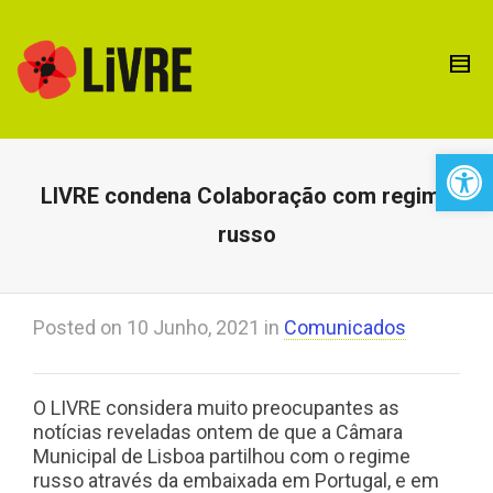
Open 
LIVRE condena Colaboração com regime
russo
Posted on
10 Junho, 2021
in
Comunicados
O LIVRE considera muito preocupantes as
notícias reveladas ontem de que a Câmara
Municipal de Lisboa
partilhou com o regime
russo através da embaixada em Portugal, e em