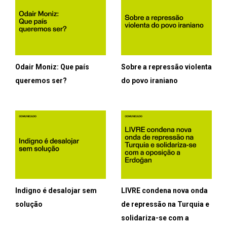
Odair Moniz: Que país
Sobre a repressão violenta
queremos ser?
do povo iraniano
Indigno é desalojar sem
LIVRE condena nova onda
solução
de repressão na Turquia e
solidariza-se com a