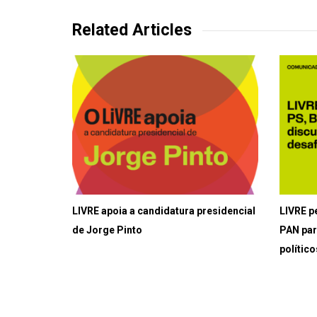
Related Articles
LIVRE apoia a candidatura presidencial
LIVRE p
de Jorge Pinto
PAN par
político