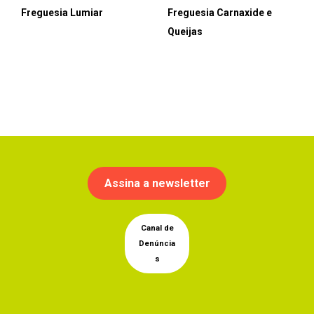
Freguesia Lumiar
Freguesia Carnaxide e
Queijas
Assina a newsletter
Canal de
Denúncia
s