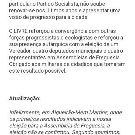
particular o Partido Socialista, não soube
renovar-se nos últimos anos e apresentar uma
visão de progresso para a cidade.
O LIVRE reforçou a convergência com outras
forças progressistas e ecologistas e reforçou a
sua presença autárquica com a eleição de um
Vereador, quatro deputados municipais e quatro
representantes em Assembleias de Freguesia.
Obrigado aos milhares de cidadãos que tornaram
este resultado possível.
Atualização:
Infelizmente, em
Algueirão
-Mem Martins, onde
os primeiros resultados indicavam a nossa
eleição para a Assembleia de Freguesia, a
eleição não se confirmou. Segundo apurámos,