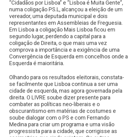
“Cidadãos por Lisboa” e “Lisboa é Muita Gente”,
numa coligação PS.L, alcançou a eleição de um
vereador, uma deputada municipal e dois
representantes em Assembleias de Freguesia.
Em Lisboa a coligação Mais Lisboa ficou em
segundo lugar, perdendo a capital para a
coligação de Direita, o que mais uma vez
comprova a importância e a exigência de uma
Convergência de Esquerda em concelhos onde a
Esquerda é maioritária.
Olhando para os resultados eleitorais, constata-
se facilmente que Lisboa continua a ser uma
cidade de esquerda, mas agora governada pela
direita. O LIVRE soube dizer presente para
combater as políticas neo-liberais e o
obscurantismo em matérias de costumes e
soube dialogar com o PS e com Fernando
Medina para criar um programa e uma visão
progressista para a cidade, que corrigisse as