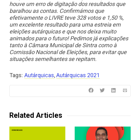
houve um erro de digitação dos resultados que
baralhou as contas. Confirmámos que
efetivamente o LIVRE teve 328 votos e 1,50 %,
um excelente resultado para uma estreia em
eleições autárquicas e que nos deixa muito
animados para o futuro! Pedimos já explicações
tanto à Câmara Municipal de Sintra como à
Comissão Nacional de Eleições, para evitar que
situações semelhantes se repitam.
Tags:
Autárquicas
,
Autárquicas 2021
Related Articles