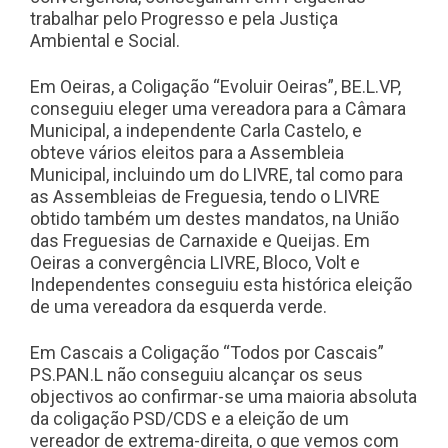
trabalhar pelo Progresso e pela Justiça
Ambiental e Social.
Em Oeiras, a Coligação “Evoluir Oeiras”, BE.L.VP,
conseguiu eleger uma vereadora para a Câmara
Municipal, a independente Carla Castelo, e
obteve vários eleitos para a Assembleia
Municipal, incluindo um do LIVRE, tal como para
as Assembleias de Freguesia, tendo o LIVRE
obtido também um destes mandatos, na União
das Freguesias de Carnaxide e Queijas. Em
Oeiras a convergência LIVRE, Bloco, Volt e
Independentes conseguiu esta histórica eleição
de uma vereadora da esquerda verde.
Em Cascais a Coligação “Todos por Cascais”
PS.PAN.L não conseguiu alcançar os seus
objectivos ao confirmar-se uma maioria absoluta
da coligação PSD/CDS e a eleição de um
vereador de extrema-direita, o que vemos com