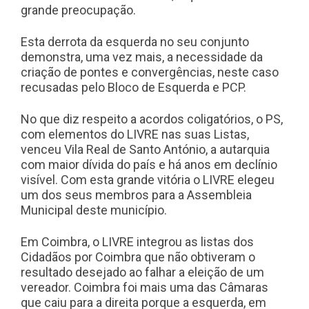
grande preocupação.
Esta derrota da esquerda no seu conjunto
demonstra, uma vez mais, a necessidade da
criação de pontes e convergências, neste caso
recusadas pelo Bloco de Esquerda e PCP.
No que diz respeito a acordos coligatórios, o PS,
com elementos do LIVRE nas suas Listas,
venceu Vila Real de Santo António, a autarquia
com maior dívida do país e há anos em declínio
visível. Com esta grande vitória o LIVRE elegeu
um dos seus membros para a Assembleia
Municipal deste município.
Em Coimbra, o LIVRE integrou as listas dos
Cidadãos por Coimbra que não obtiveram o
resultado desejado ao falhar a eleição de um
vereador. Coimbra foi mais uma das Câmaras
que caiu para a direita porque a esquerda, em