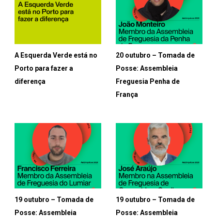
A Esquerda Verde está no
20 outubro – Tomada de
Porto para fazer a
Posse: Assembleia
diferença
Freguesia Penha de
França
19 outubro – Tomada de
19 outubro – Tomada de
Posse: Assembleia
Posse: Assembleia