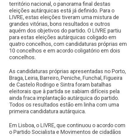
território nacional, o panorama final destas
eleições autárquicas está já definido. Para o
LIVRE, estas eleições tiveram uma mistura de
grandes vitórias, bons resultados e outros
aquém dos objetivos do partido. O LIVRE partiu
para estas eleições autárquicas coligado em
quatro concelhos, com candidaturas próprias em
10 concelhos e em acordo coligatório em dois
concelhos.
As candidaturas próprias apresentadas no Porto,
Braga, Leiria, Barreiro, Peniche, Funchal, Figueira
de Castelo Rodrigo e Sintra foram batalhas
eleitorais que à partida se sabiam difíceis pela
ainda fraca implantação autárquica do partido.
Todos os resultados estão em linha com uma
primeira candidatura autárquica.
Em Lisboa, o LIVRE, que continuou o acordo com
o Partido Socialista e Movimentos de cidadãos