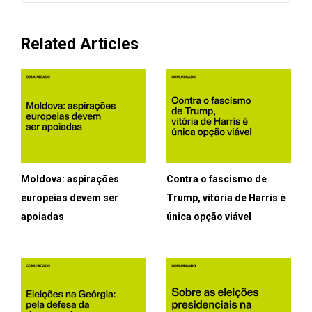
Related Articles
Moldova: aspirações
Contra o fascismo de
europeias devem ser
Trump, vitória de Harris é
apoiadas
única opção viável