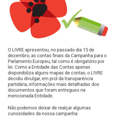
O LIVRE apresentou, no passado dia 15 de
dezembro, as contas finais da Campanha para o
Parlamento Europeu, tal como é obrigatório por
lei. Como a Entidade das Contas apenas
disponibiliza alguns mapas de contas, o LIVRE
decidiu divulgar, em prol da transparência
partidária, informações mais detalhadas dos
documentos que foram entregues na
mencionada Entidade.
Não podemos deixar de realçar algumas
curiosidades da nossa campanha: