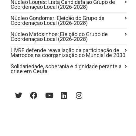
Núcleo Loures: Lista Candidata ao Grupo de
Coordenação Local (2026-2028)
Núcleo Gondomar: Eleição do Grupo de
Coordenação Local (2026-2028)
Núcleo Matosinhos: Eleição do Grupo de
Coordenação Local (2026-2028)
LIVRE defende reavaliação da participação de
Marrocos na coorganização do Mundial de 2030
Solidariedade, soberania e dignidade perante a
crise em Ceuta