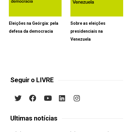
Eleições na Geórgia: pela
Sobre as eleições
defesa da democracia
presidenciais na
Venezuela
Seguir o LIVRE
Últimas notícias