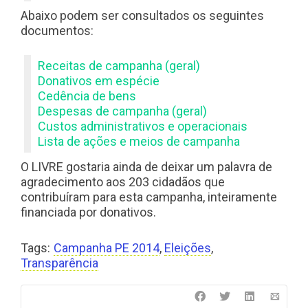
Abaixo podem ser consultados os seguintes
documentos:
Receitas de campanha (geral)
Donativos em espécie
Cedência de bens
Despesas de campanha (geral)
Custos administrativos e operacionais
Lista de ações e meios de campanha
O LIVRE gostaria ainda de deixar um palavra de
agradecimento aos 203 cidadãos que
contribuíram para esta campanha, inteiramente
financiada por donativos.
Tags:
Campanha PE 2014
,
Eleições
,
Transparência