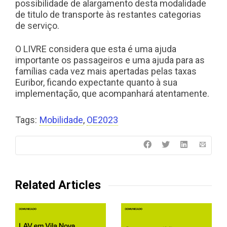
possibilidade de alargamento desta modalidade
de titulo de transporte às restantes categorias
de serviço.
O LIVRE considera que esta é uma ajuda
importante os passageiros e uma ajuda para as
famílias cada vez mais apertadas pelas taxas
Euribor, ficando expectante quanto à sua
implementação, que acompanhará atentamente.
Tags:
Mobilidade
,
OE2023
Related Articles