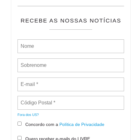
RECEBE AS NOSSAS NOTÍCIAS
Fora dos
US
?
Concordo com a
Política de Privacidade
Quero receber e-mails do LIVRE