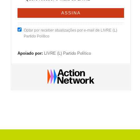
Optar por receber atualizações por e-mail de LIVRE (L)
Partido Político
Apoiado por:
LIVRE (L) Partido Político