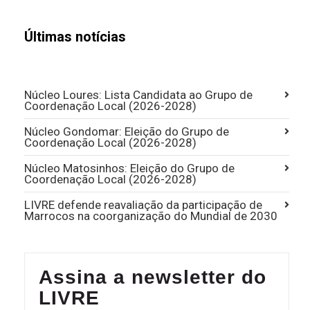
Últimas notícias
Núcleo Loures: Lista Candidata ao Grupo de
Coordenação Local (2026-2028)
Núcleo Gondomar: Eleição do Grupo de
Coordenação Local (2026-2028)
Núcleo Matosinhos: Eleição do Grupo de
Coordenação Local (2026-2028)
LIVRE defende reavaliação da participação de
Marrocos na coorganização do Mundial de 2030
Assina a newsletter do
LIVRE