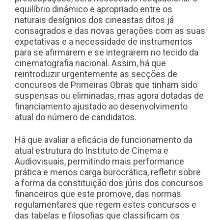
equilíbrio dinâmico e apropriado entre os
naturais desígnios dos cineastas ditos já
consagrados e das novas gerações com as suas
expetativas e a necessidade de instrumentos
para se afirmarem e se integrarem no tecido da
cinematografia nacional. Assim, há que
reintroduzir urgentemente as secções de
concursos de Primeiras Obras que tinham sido
suspensas ou eliminadas, mas agora dotadas de
financiamento ajustado ao desenvolvimento
atual do número de candidatos.
Há que avaliar a eficácia de funcionamento da
atual estrutura do Instituto de Cinema e
Audiovisuais, permitindo mais performance
prática e menos carga burocrática, refletir sobre
a forma da constituição dos júris dos concursos
financeiros que este promove, das normas
regulamentares que regem estes concursos e
das tabelas e filosofias que classificam os