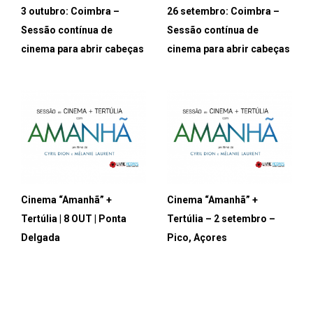
3 outubro: Coimbra –
26 setembro: Coimbra –
Sessão contínua de
Sessão contínua de
cinema para abrir cabeças
cinema para abrir cabeças
Cinema “Amanhã” +
Cinema “Amanhã” +
Tertúlia | 8 OUT | Ponta
Tertúlia – 2 setembro –
Delgada
Pico, Açores