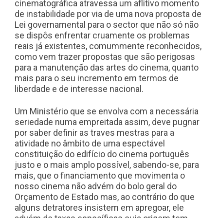
cinematográfica atravessa um aflitivo momento
de instabilidade por via de uma nova proposta de
Lei governamental para o sector que não só não
se dispôs enfrentar cruamente os problemas
reais já existentes, comummente reconhecidos,
como vem trazer propostas que são perigosas
para a manutenção das artes do cinema, quanto
mais para o seu incremento em termos de
liberdade e de interesse nacional.
Um Ministério que se envolva com a necessária
seriedade numa empreitada assim, deve pugnar
por saber definir as traves mestras para a
atividade no âmbito de uma espectável
constituição do edifício do cinema português
justo e o mais amplo possível, sabendo-se, para
mais, que o financiamento que movimenta o
nosso cinema não advém do bolo geral do
Orçamento de Estado mas, ao contrário do que
alguns detratores insistem em apregoar, ele