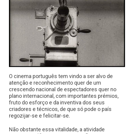
O cinema português tem vindo a ser alvo de
atenção e reconhecimento quer de um
crescendo nacional de espectadores quer no
plano internacional, com importantes prémios,
fruto do esforço e da inventiva dos seus
criadores e técnicos, de que só pode o país
regozijar-se e felicitar-se.
Não obstante essa vitalidade, a atividade