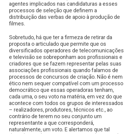
agentes implicados nas candidaturas a esses
processos de seleção que definem a
distribuição das verbas de apoio à produção de
filmes.
Sobretudo, há que ter a firmeza de retirar da
proposta o articulado que permite que os
diversificados operadores de telecomunicações
e televisão se sobreponham aos profissionais e
criadores que se fazem representar pelas suas
associações profissionais quando falamos de
processos de concursos de criação. Não é nem
ético nem sequer compatível com um processo
democrático que essas operadoras tenham,
cada uma, o seu voto na matéria, em vez do que
acontece com todos os grupos de interessados
– realizadores, produtores, técnicos etc., ao
contrário de terem no seu conjunto um
representante a que corresponderá,
naturalmente, um voto. E alertamos que tal