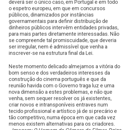
deverá ser o único caso, em Portugal e em todo
o espetro europeu, em que em concursos
públicos, dinamizados por instâncias
governamentais para definir distribuição de
dinheiros públicos intervêm entidades privadas,
para mais partes diretamente interessadas. Não
se compreende tal promiscuidade, que deveria
ser irregular, nem é admissível que venha a
inscrever-se na estrutura final da Lei.
Neste momento delicado almejamos a vitória do
bom senso e dos verdadeiros interesses da
construção do cinema português e que da
reunião havida com o Governo traga luz e uma
nova dimensão a estes problemas, e não que
venha, sem sequer resolver os já existentes,
criar novos e intransponíveis entraves num
tecido profissional e artístico já de si precário e
tão competitivo, numa época em que cada vez
menos existem alternativas para os criadores.