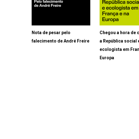
Nota de pesar pelo
Chegou a hora de c
falecimento de André Freire
a República social 
ecologista em Fran
Europa