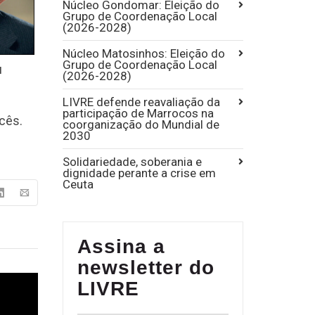
Núcleo Gondomar: Eleição do
Grupo de Coordenação Local
(2026-2028)
Núcleo Matosinhos: Eleição do
Grupo de Coordenação Local
u
(2026-2028)
LIVRE defende reavaliação da
participação de Marrocos na
ncês.
coorganização do Mundial de
2030
Solidariedade, soberania e
dignidade perante a crise em
Ceuta
Assina a
newsletter do
LIVRE