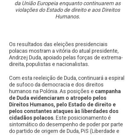
da União Europeia enquanto continuarem as
violações do Estado de direito e aos Direitos
Humanos.
Os resultados das eleições presidenciais
polacas mostram a vitória do atual presidente,
Andrzej Duda, apoiado pelas forças de extrema-
direita, populistas e nacionalistas.
Com esta reeleição de Duda, continuará a espiral
de sufoco da democracia e dos direitos
humanos na Polónia. As posições e
campanha
de Duda evidenciaram o atropelo pelos
Direitos Humanos, pelo Estado de direito e
pelos constantes ataques às liberdades dos
cidadãos polacos
. Este posicionamento é
sintomático do desempenho de poder por parte
do partido de origem de Duda, PiS (Liberdade e