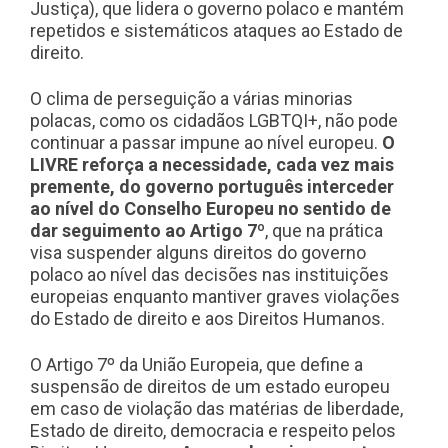
Justiça), que lidera o governo polaco e mantém
repetidos e sistemáticos ataques ao Estado de
direito.
O clima de perseguição a várias minorias
polacas, como os cidadãos LGBTQI+, não pode
continuar a passar impune ao nível europeu.
O
LIVRE reforça a necessidade, cada vez mais
premente, do governo português interceder
ao nível do Conselho Europeu no sentido de
dar seguimento ao Artigo 7º
, que na prática
visa suspender alguns direitos do governo
polaco ao nível das decisões nas instituições
europeias enquanto mantiver graves violações
do Estado de direito e aos Direitos Humanos.
O Artigo 7º da União Europeia, que define a
suspensão de direitos de um estado europeu
em caso de violação das matérias de liberdade,
Estado de direito, democracia e respeito pelos