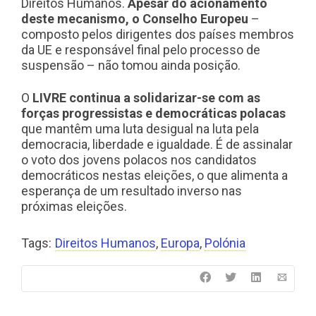
Direitos Humanos.
Apesar do acionamento
deste mecanismo, o Conselho Europeu
–
composto pelos dirigentes dos países membros
da UE e responsável final pelo processo de
suspensão –
não tomou ainda posição.
O
LIVRE continua a solidarizar-se com as
forças progressistas e democráticas polacas
que mantêm uma luta desigual na luta pela
democracia, liberdade e igualdade. É de assinalar
o voto dos jovens polacos nos candidatos
democráticos nestas eleições, o que alimenta a
esperança de um resultado inverso nas
próximas eleições.
Tags:
Direitos Humanos
,
Europa
,
Polónia