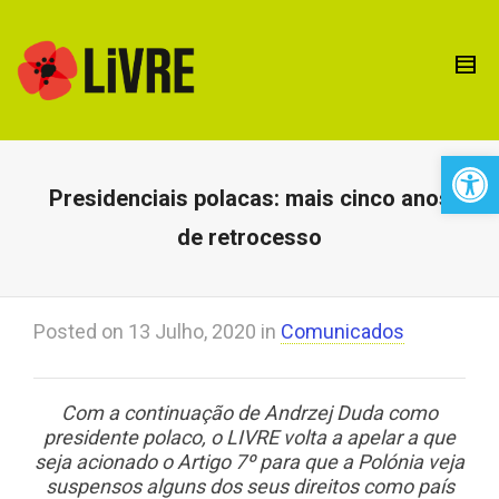
Open 
Presidenciais polacas: mais cinco anos
de retrocesso
Posted on
13 Julho, 2020
in
Comunicados
Com a continuação de Andrzej Duda como
presidente polaco, o LIVRE volta a apelar a que
seja acionado o Artigo 7º para que a Polónia veja
suspensos alguns dos seus direitos como país