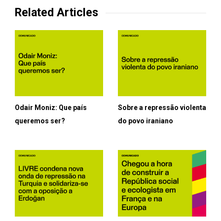
Related Articles
Odair Moniz: Que país
Sobre a repressão violenta
queremos ser?
do povo iraniano