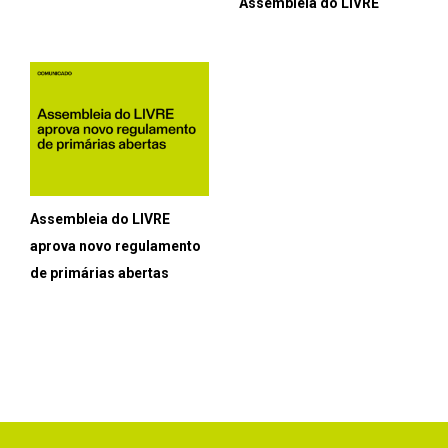
Assembleia do LIVRE
Assembleia do LIVRE
aprova novo regulamento
de primárias abertas