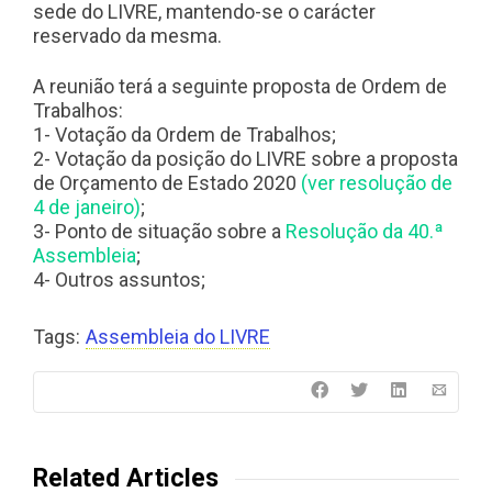
sede do LIVRE, mantendo-se o carácter
reservado da mesma.
A reunião terá a seguinte proposta de Ordem de
Trabalhos:
1- Votação da Ordem de Trabalhos;
2- Votação da posição do LIVRE sobre a proposta
de Orçamento de Estado 2020
(ver resolução de
4 de janeiro)
;
3- Ponto de situação sobre a
Resolução da 40.ª
Assembleia
;
4- Outros assuntos;
Tags:
Assembleia do LIVRE
Related Articles