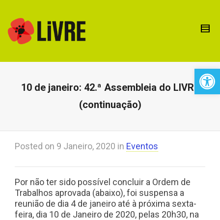
Open 
10 de janeiro: 42.ª Assembleia do LIVRE
(continuação)
Posted on
9 Janeiro, 2020
in
Eventos
Por não ter sido possível concluir a Ordem de
Trabalhos aprovada (abaixo), foi suspensa a
reunião de dia 4 de janeiro até à próxima sexta-
feira, dia 10 de Janeiro de 2020, pelas 20h30, na